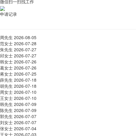
微信扫一扫找工作
申请记录
周先生
2026-08-05
范女士
2026-07-28
朱先生
2026-07-27
邱女士
2026-07-27
韩女士
2026-07-26
葛女士
2026-07-26
蒋女士
2026-07-25
薛先生
2026-07-18
胡先生
2026-07-18
周女士
2026-07-10
王女士
2026-07-10
韩先生
2026-07-09
陈先生
2026-07-09
郭先生
2026-07-07
刘女士
2026-07-07
张女士
2026-07-04
王女士
2026-07-03