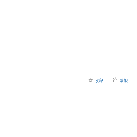
收藏
举报