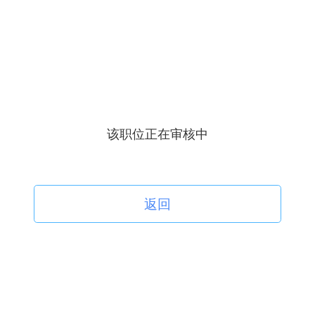
该职位正在审核中
返回