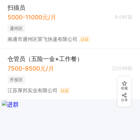
扫描员
5000-11000元/月
9小时前
通州区
南通市通州区荣飞快递有限公司
认证
仓管员（五险一金+工作餐）
7500-8500元/月
22分钟前
开发区
收藏
江苏厚邦实业有限公司
认证
分享