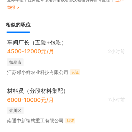
举报 >
相似的职位
车间厂长（五险+包吃）
4500-12000元/月
2小时前
如皋市
江苏邻小鲜农业科技有限公司
认证
材料员（分段材料集配）
6000-10000元/月
7小时前
崇川区
南通中新钢构重工有限公司
认证