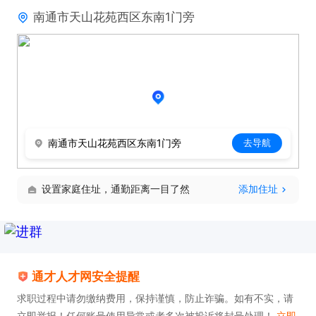
南通市天山花苑西区东南1门旁
南通市天山花苑西区东南1门旁
去导航
设置家庭住址，通勤距离一目了然
添加住址
通才人才网安全提醒
求职过程中请勿缴纳费用，保持谨慎，防止诈骗。如有不实，请
立即举报！任何账号使用异常或者多次被投诉将封号处理！
立即