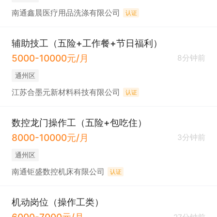
南通鑫晨医疗用品洗涤有限公司
认证
辅助技工（五险+工作餐+节日福利）
5000-10000元/月
8分钟前
通州区
江苏合墨元新材料科技有限公司
认证
数控龙门操作工（五险+包吃住）
8000-10000元/月
3分钟前
通州区
南通钜盛数控机床有限公司
认证
机动岗位（操作工类）