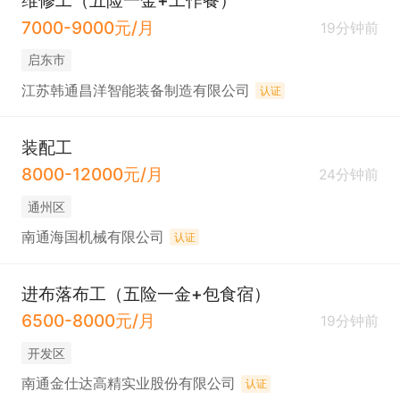
维修工（五险一金+工作餐）
7000-9000元/月
19分钟前
启东市
江苏韩通昌洋智能装备制造有限公司
认证
装配工
8000-12000元/月
24分钟前
通州区
南通海国机械有限公司
认证
进布落布工（五险一金+包食宿）
6500-8000元/月
19分钟前
开发区
南通金仕达高精实业股份有限公司
认证