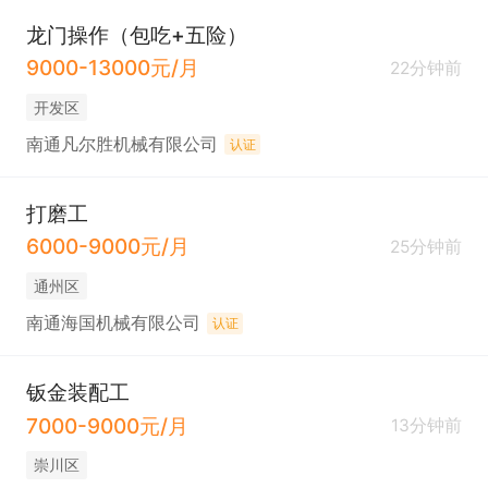
龙门操作（包吃+五险）
9000-13000元/月
22分钟前
开发区
南通凡尔胜机械有限公司
认证
打磨工
6000-9000元/月
25分钟前
通州区
南通海国机械有限公司
认证
钣金装配工
7000-9000元/月
13分钟前
崇川区