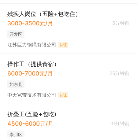
残疾人岗位（五险+包吃住）
3000-3500元/月
5分钟前
开发区
江苏巨力钢绳有限公司
认证
操作工（提供食宿）
6000-7000元/月
25分钟前
如东县
中天宽带技术有限公司
认证
折叠工(五险+包吃)
4500-6000元/月
10分钟前
崇川区