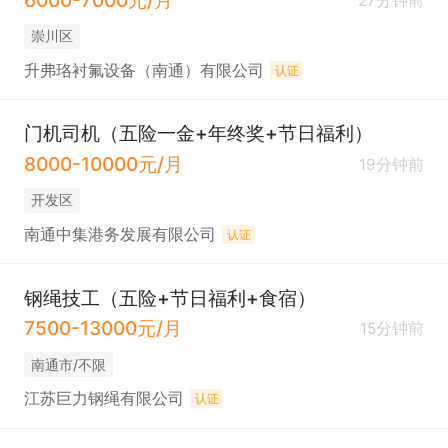
6000-7000元/月
27分钟前
崇川区
升弗珞衬氟设备（南通）有限公司
认证
门机司机（五险一金+年终奖+节日福利）
8000-10000元/月
19分钟前
开发区
南通中集港务发展有限公司
认证
钢绳技工（五险+节日福利+食宿）
7500-13000元/月
15分钟前
南通市/不限
江苏巨力钢绳有限公司
认证