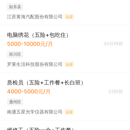
如东县
江苏黄海汽配股份有限公司
认证
电脑绣花（五险+包吃住）
5000-10000元/月
30分钟前
崇川区
罗莱生活科技股份有限公司
认证
质检员（五险+工作餐+长白班）
4000-5000元/月
53秒前
通州区
南通五星光学仪器有限公司
认证