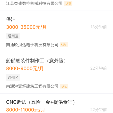
江苏益盛数控机械科技有限公司
认证
保洁
3000-35000元/月
13分钟前
通州区
南通欧贝达电子科技有限公司
认证
船舶舾装件制作工（意外险）
8000-9000元/月
22分钟前
通州区
南通鸿壹烁建筑工程有限公司
认证
CNC调试（五险一金+提供食宿）
8000-11000元/月
22分钟前