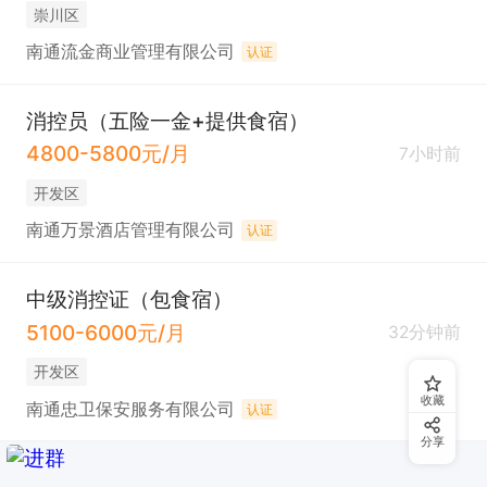
崇川区
南通流金商业管理有限公司
认证
消控员（五险一金+提供食宿）
4800-5800元/月
7小时前
开发区
南通万景酒店管理有限公司
认证
中级消控证（包食宿）
5100-6000元/月
32分钟前
开发区
收藏
南通忠卫保安服务有限公司
认证
分享