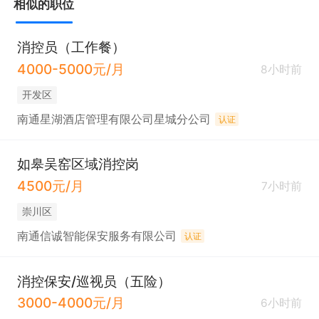
相似的职位
消控员（工作餐）
4000-5000元/月
8小时前
开发区
南通星湖酒店管理有限公司星城分公司
认证
如皋吴窑区域消控岗
4500元/月
7小时前
崇川区
南通信诚智能保安服务有限公司
认证
消控保安/巡视员（五险）
3000-4000元/月
6小时前