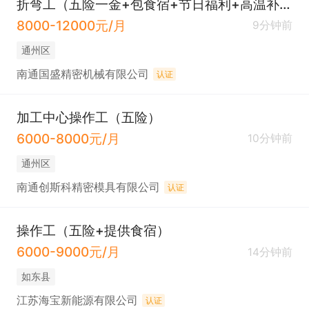
折弯工（五险一金+包食宿+节日福利+高温补贴）
8000-12000元/月
9分钟前
通州区
南通国盛精密机械有限公司
认证
加工中心操作工（五险）
6000-8000元/月
10分钟前
通州区
南通创斯科精密模具有限公司
认证
操作工（五险+提供食宿）
6000-9000元/月
14分钟前
如东县
江苏海宝新能源有限公司
认证