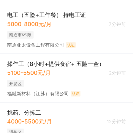
电工（五险+工作餐） 持电工证
5000-8000元/月
7分钟前
南通市/不限
南通亚太设备工程有限公司
认证
操作工（8小时+提供食宿+ 五险一金）
5100-5500元/月
2分钟前
开发区
福融新材料（江苏）有限公司
认证
挑药、分拣工
4000-5500元/月
12分钟前
通州区