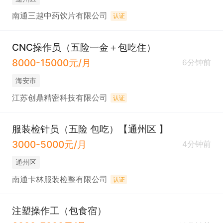
南通三越中药饮片有限公司
认证
CNC操作员（五险一金＋包吃住）
8000-15000元/月
6分钟前
海安市
江苏创鼎精密科技有限公司
认证
服装检针员（五险 包吃）【通州区 】
3000-5000元/月
4分钟前
通州区
南通卡林服装检整有限公司
认证
注塑操作工（包食宿）