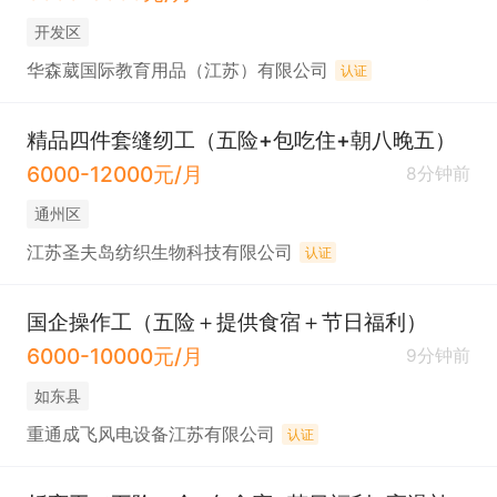
开发区
华森葳国际教育用品（江苏）有限公司
认证
精品四件套缝纫工（五险+包吃住+朝八晚五）
6000-12000元/月
8分钟前
通州区
江苏圣夫岛纺织生物科技有限公司
认证
国企操作工（五险＋提供食宿＋节日福利）
6000-10000元/月
9分钟前
如东县
重通成飞风电设备江苏有限公司
认证