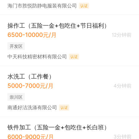
海门市胜悦防静电服装有限公司
认证
操作工（五险一金+包吃住+节日福利）
6500-10000元/月
12分钟前
开发区
中天科技精密材料有限公司
认证
水洗工（工作餐）
5000-7000元/月
4分钟前
崇川区
南通好洁洗涤有限公司
认证
铁件加工（五险一金+包吃住+长白班）
6000-9000元/月
3分钟前