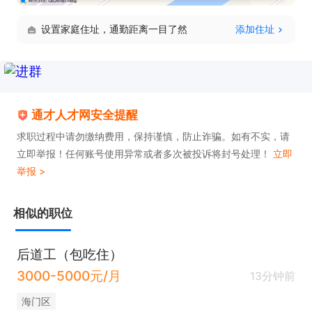
设置家庭住址，通勤距离一目了然
添加住址
通才人才网安全提醒
求职过程中请勿缴纳费用，保持谨慎，防止诈骗。如有不实，请
立即举报！任何账号使用异常或者多次被投诉将封号处理！
立即
举报 >
相似的职位
后道工（包吃住）
3000-5000元/月
13分钟前
海门区