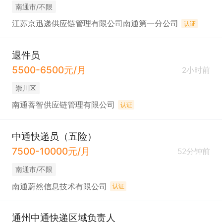
南通市/不限
江苏京迅递供应链管理有限公司南通第一分公司
认证
退件员
5500-6500元/月
2小时前
崇川区
南通菩智供应链管理有限公司
认证
中通快递员（五险）
7500-10000元/月
52分钟前
南通市/不限
南通蔚然信息技术有限公司
认证
通州中通快递区域负责人