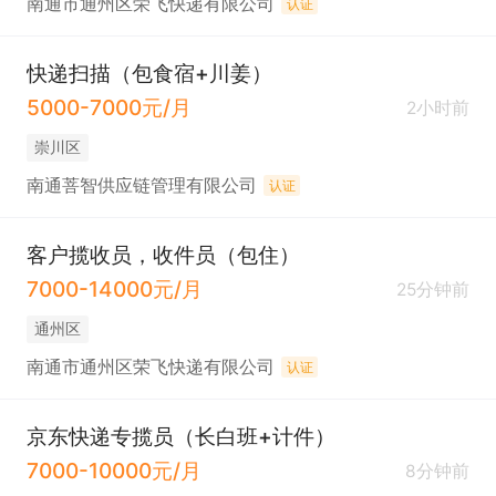
南通市通州区荣飞快递有限公司
认证
快递扫描（包食宿+川姜）
5000-7000元/月
2小时前
崇川区
南通菩智供应链管理有限公司
认证
客户揽收员，收件员（包住）
7000-14000元/月
25分钟前
通州区
南通市通州区荣飞快递有限公司
认证
京东快递专揽员（长白班+计件）
7000-10000元/月
8分钟前