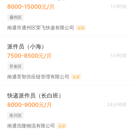
8000-15000元/月
1小时前
通州区
南通市通州区荣飞快递有限公司
认证
派件员（小海）
7500-8500元/月
1小时前
开发区
南通菩智供应链管理有限公司
认证
快递派件员（长白班）
8000-9000元/月
24分钟前
崇川区
南通浩隆物流有限公司
认证