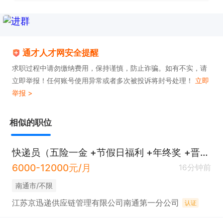
通才人才网安全提醒
求职过程中请勿缴纳费用，保持谨慎，防止诈骗。如有不实，请
立即举报！任何账号使用异常或者多次被投诉将封号处理！
立即
举报 >
相似的职位
快递员（五险一金 +节假日福利 +年终奖 +晋升 ）
6000-12000元/月
16分钟前
南通市/不限
江苏京迅递供应链管理有限公司南通第一分公司
认证