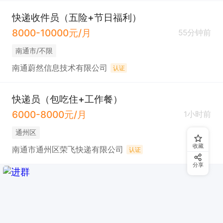
快递收件员（五险+节日福利）
8000-10000元/月
55分钟前
南通市/不限
南通蔚然信息技术有限公司
认证
快递员（包吃住+工作餐）
6000-8000元/月
1小时前
通州区
收藏
南通市通州区荣飞快递有限公司
认证
分享