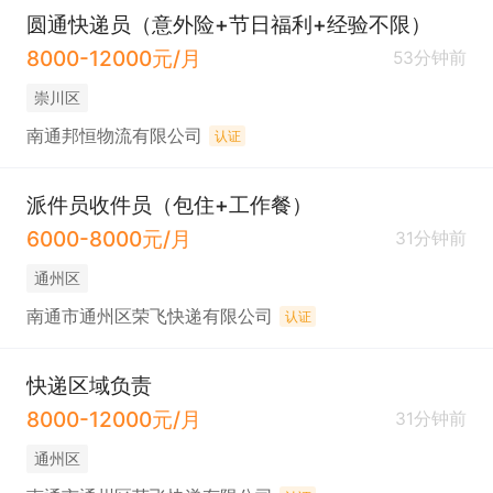
圆通快递员（意外险+节日福利+经验不限）
8000-12000元/月
53分钟前
崇川区
南通邦恒物流有限公司
认证
派件员收件员（包住+工作餐）
6000-8000元/月
31分钟前
通州区
南通市通州区荣飞快递有限公司
认证
快递区域负责
8000-12000元/月
31分钟前
通州区