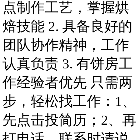
点制作工艺，掌握烘
焙技能 2. 具备良好的
团队协作精神，工作
认真负责 3. 有饼房工
作经验者优先 只需两
步，轻松找工作：1、
先点击投简历；2、再
打电话。联系时请说