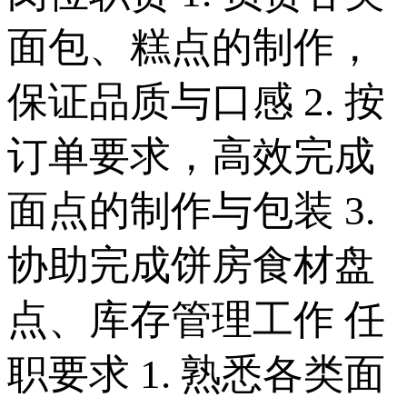
面包、糕点的制作，
保证品质与口感 2. 按
订单要求，高效完成
面点的制作与包装 3.
协助完成饼房食材盘
点、库存管理工作 任
职要求 1. 熟悉各类面