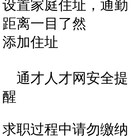
设置家庭住址，通勤
距离一目了然
添加住址
通才人才网安全提
醒
求职过程中请勿缴纳