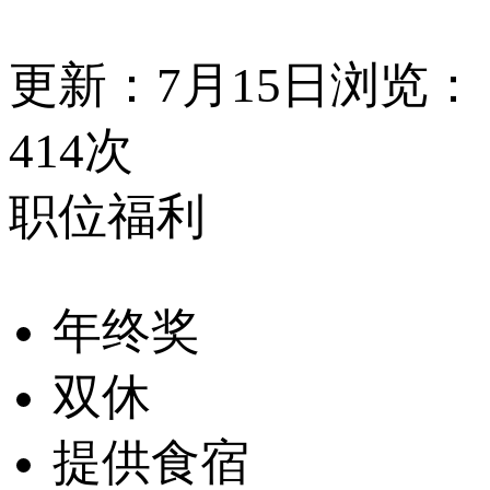
更新：7月15日
浏览：
414次
职位福利
年终奖
双休
提供食宿