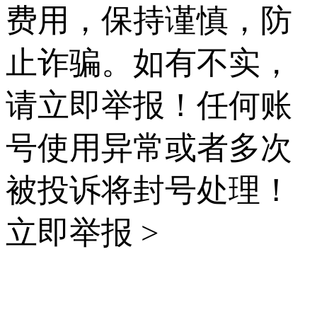
费用，保持谨慎，防
止诈骗。如有不实，
请立即举报！任何账
号使用异常或者多次
被投诉将封号处理！
立即举报 >