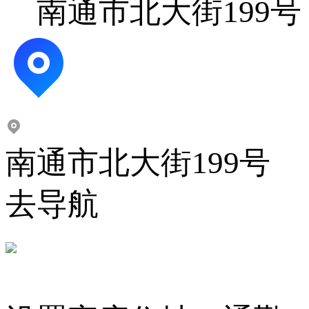
南通市北大街199号
南通市北大街199号
去导航