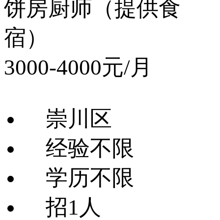
饼房厨师（提供食
宿）
3000-4000元/月
崇川区
经验不限
学历不限
招1人