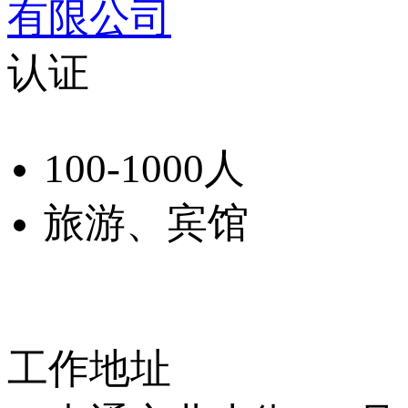
有限公司
认证
100-1000人
旅游、宾馆
工作地址