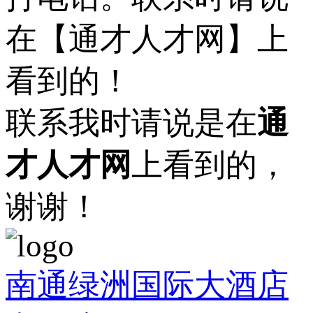
在【通才人才网】上
看到的！
联系我时请说是在
通
才人才网
上看到的，
谢谢！
南通绿洲国际大酒店