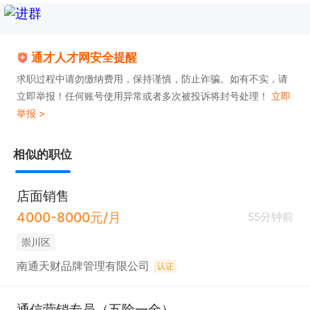
通才人才网安全提醒
求职过程中请勿缴纳费用，保持谨慎，防止诈骗。如有不实，请
立即举报！任何账号使用异常或者多次被投诉将封号处理！
立即
举报 >
相似的职位
店面销售
4000-8000元/月
55分钟前
崇川区
南通天财品牌管理有限公司
认证
通信营销专员（五险一金）