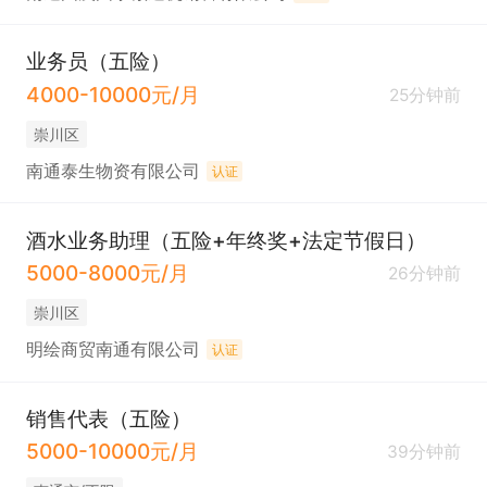
业务员（五险）
4000-10000元/月
25分钟前
崇川区
南通泰生物资有限公司
认证
酒水业务助理（五险+年终奖+法定节假日）
5000-8000元/月
26分钟前
崇川区
明绘商贸南通有限公司
认证
销售代表（五险）
5000-10000元/月
39分钟前