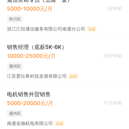
5000-10000元/月
7分钟前
崇川区
浙江汇恒通信服务有限公司南通分公司
认证
销售经理（底薪5K-6K）
10000-25000元/月
25分钟前
通州区
江苏爱比希科技发展有限公司
认证
电机销售外贸销售
5000-20000元/月
17分钟前
通州区
南通金驰机电有限公司
认证