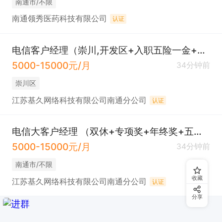
南通市/不限
南通领秀医药科技有限公司
认证
电信客户经理（崇川,开发区+入职五险一金+双休）
5000-15000元/月
34分钟前
崇川区
江苏基久网络科技有限公司南通分公司
认证
电信大客户经理 （双休+专项奖+年终奖+五险一金）
5000-15000元/月
34分钟前
南通市/不限
收藏
江苏基久网络科技有限公司南通分公司
认证
分享