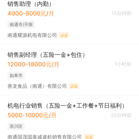
销售助理（内勤）
4000-8000元/月
13分钟前
南通市/不限
南通耀源机电有限公司
认证
销售副经理（五险一金+包住）
12000-18000元/月
1小时前
如皋市
善龙食品（南通）有限公司
认证
机电行业销售（五险一金+工作餐+节日福利）
5000-10000元/月
32分钟前
崇川区
南通国茂国泰减速机销售有限公司
认证