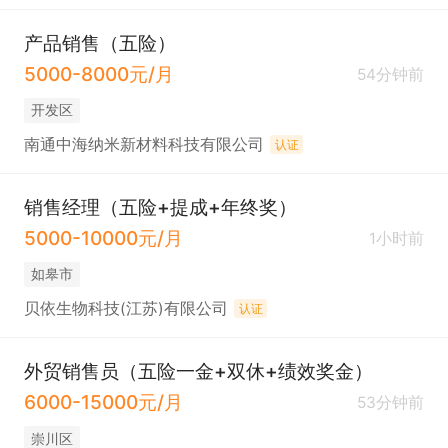
产品销售（五险）
5000-8000元/月
54分钟前
开发区
南通中海纳米新材料科技有限公司
认证
销售经理（五险+提成+年终奖）
5000-10000元/月
1小时前
如皋市
贝依生物科技(江苏)有限公司
认证
外贸销售员（五险一金+双休+绩效奖金）
6000-15000元/月
53分钟前
崇川区