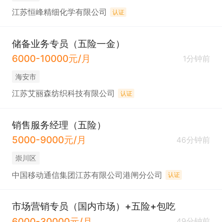
江苏恒峰精细化学有限公司
认证
储备业务专员（五险一金）
6000-10000元/月
1分钟前
海安市
江苏艾丽森纺织科技有限公司
认证
销售服务经理（五险）
5000-9000元/月
46分钟前
崇川区
中国移动通信集团江苏有限公司港闸分公司
认证
市场营销专员（国内市场）+五险+包吃
6000-30000元/月
49分钟前