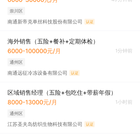
崇川区
南通新帝克单丝科技股份有限公司
认证
海外销售（五险+餐补+定期体检）
6000-100000元/月
1分钟前
通州区
南通远征冷冻设备有限公司
认证
区域销售经理（五险+包吃住+带薪年假）
8000-13000元/月
1小时前
通州区
江苏圣夫岛纺织生物科技有限公司
认证