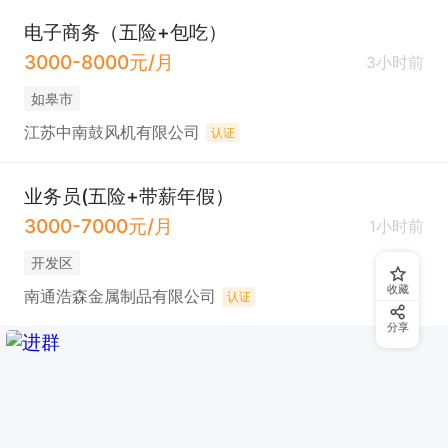
电子商务（五险+包吃）
3000-8000元/月
3小时前
如皋市
江苏中南鼓风机有限公司
认证
业务员(五险+带薪年假）
3000-7000元/月
1小时前
开发区
收藏
南通浩森金属制品有限公司
认证
分享