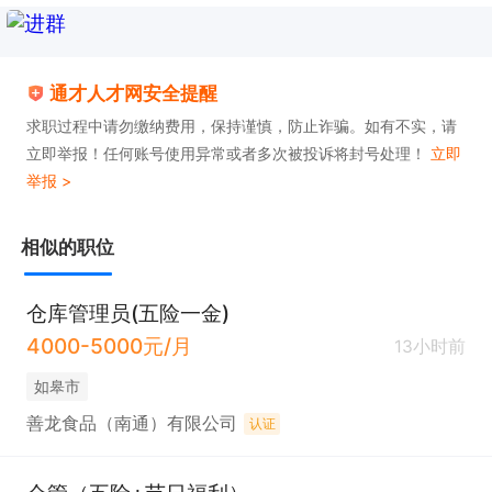
通才人才网安全提醒
求职过程中请勿缴纳费用，保持谨慎，防止诈骗。如有不实，请
立即举报！任何账号使用异常或者多次被投诉将封号处理！
立即
举报 >
相似的职位
仓库管理员(五险一金)
4000-5000元/月
13小时前
如皋市
善龙食品（南通）有限公司
认证