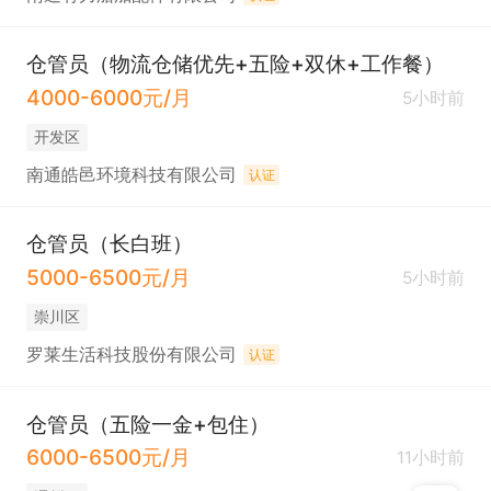
仓管员（物流仓储优先+五险+双休+工作餐）
4000-6000元/月
5小时前
开发区
南通皓邑环境科技有限公司
认证
仓管员（长白班）
5000-6500元/月
5小时前
崇川区
罗莱生活科技股份有限公司
认证
仓管员（五险一金+包住）
6000-6500元/月
11小时前