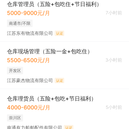
仓库管理员（五险+包吃住+节日福利）
5000-9000元/月
7小时前
南通市/不限
江苏东有物流有限公司
认证
仓库现场管理（五险一金+包吃住）
5500-6500元/月
3小时前
开发区
江苏豪杰物流有限公司
认证
仓库理货员（五险+包吃+节日福利）
4000-6000元/月
5小时前
崇川区
南通有力船舶配件有限公司
认证