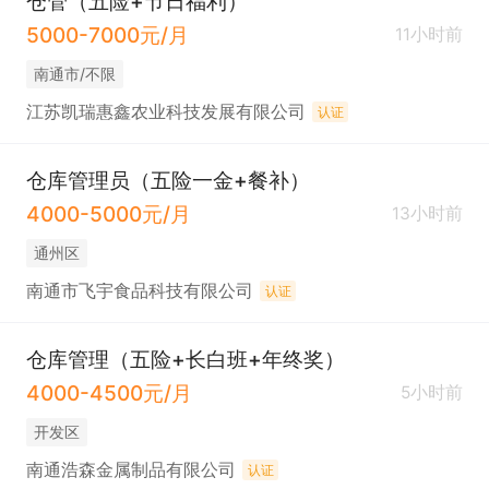
仓管（五险+节日福利）
5000-7000元/月
11小时前
南通市/不限
江苏凯瑞惠鑫农业科技发展有限公司
认证
仓库管理员（五险一金+餐补）
4000-5000元/月
13小时前
通州区
南通市飞宇食品科技有限公司
认证
仓库管理（五险+长白班+年终奖）
4000-4500元/月
5小时前
开发区
南通浩森金属制品有限公司
认证