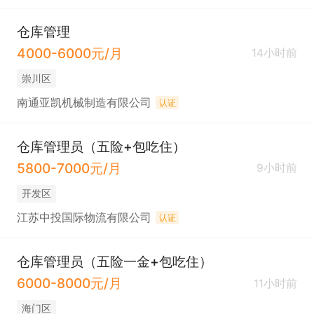
仓库管理
4000-6000元/月
14小时前
崇川区
南通亚凯机械制造有限公司
认证
仓库管理员（五险+包吃住）
5800-7000元/月
9小时前
开发区
江苏中投国际物流有限公司
认证
仓库管理员（五险一金+包吃住）
6000-8000元/月
11小时前
海门区