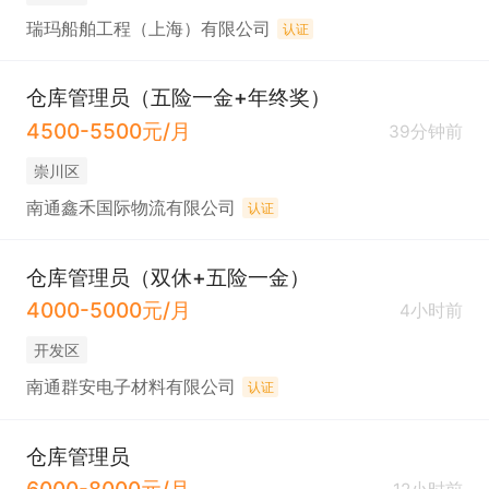
瑞玛船舶工程（上海）有限公司
认证
仓库管理员（五险一金+年终奖）
4500-5500元/月
39分钟前
崇川区
南通鑫禾国际物流有限公司
认证
仓库管理员（双休+五险一金）
4000-5000元/月
4小时前
开发区
南通群安电子材料有限公司
认证
仓库管理员