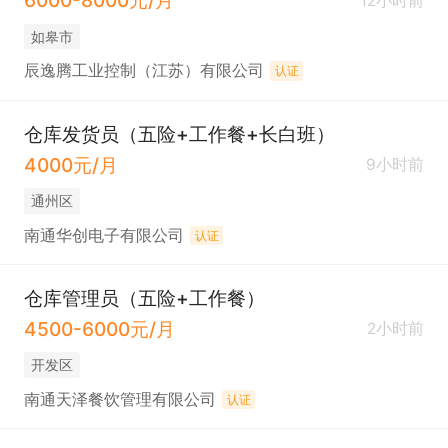
6000-8000元/月
12小时前
如皋市
辰逸腾工业控制（江苏）有限公司
认证
仓库发货员（五险+工作餐+长白班）
4000元/月
9小时前
通州区
南通华创电子有限公司
认证
仓库管理员（五险+工作餐）
4500-6000元/月
2小时前
开发区
南通天泽餐饮管理有限公司
认证