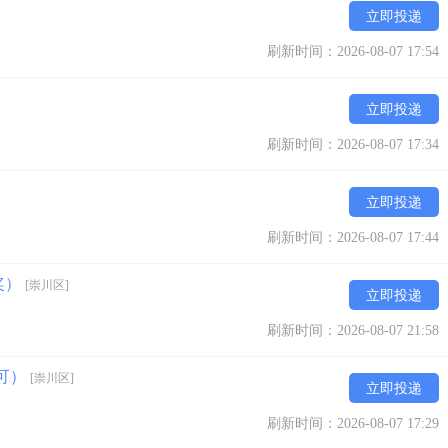
立即投递
刷新时间：2026-08-07 17:54
立即投递
刷新时间：2026-08-07 17:34
立即投递
刷新时间：2026-08-07 17:44
奖）
[崇川区]
立即投递
刷新时间：2026-08-07 21:58
可）
[崇川区]
立即投递
刷新时间：2026-08-07 17:29