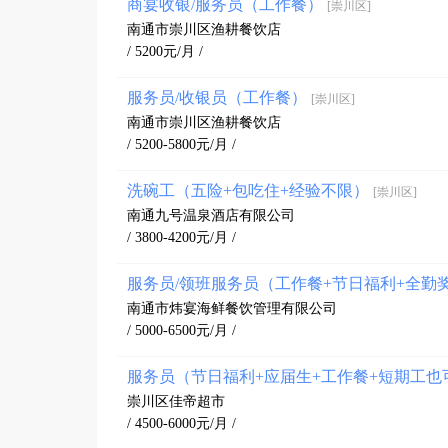
商宴收银/服务员（工作餐）
[崇川区]
南通市崇川区渔耕餐饮店
/ 5200元/月 /
服务员/收银员（工作餐）
[崇川区]
南通市崇川区渔耕餐饮店
/ 5200-5800元/月 /
洗碗工（五险+包吃住+经验不限）
[崇川区]
南通九号温泉酒店有限公司
/ 3800-4200元/月 /
服务员/领班服务员（工作餐+节日福利+全勤
南通市炜宴海鲜餐饮管理有限公司
/ 5000-6500元/月 /
服务员（节日福利+应届生+工作餐+短期工也
崇川区佳帝超市
/ 4500-6000元/月 /