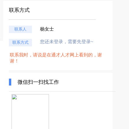
联系方式
杨女士
联系人
您还未登录，需要先登录~
联系方式
联系我时，请说是在通才人才网上看到的，谢
谢！
微信扫一扫找工作