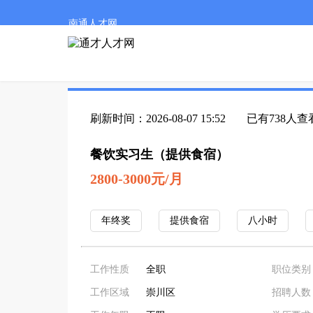
南通人才网
刷新时间：2026-08-07 15:52
已有738人查
餐饮实习生（提供食宿）
2800-3000元/月
年终奖
提供食宿
八小时
工作性质
全职
职位类别
工作区域
崇川区
招聘人数