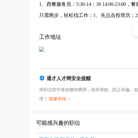
1、西餐服务员：5:30-14：30 14:00-23
只需两步，轻松找工作：1、先点击投简历；
工作地址
通才人才网安全提醒
求职过程中请勿缴纳费用，保持谨慎，防止诈骗。
理！
我要举报 >
可能感兴趣的职位