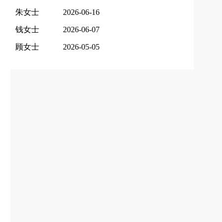
朱女士
2026-06-16
钱女士
2026-06-07
顾女士
2026-05-05