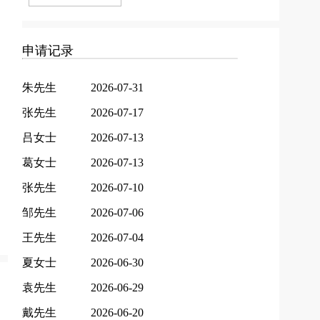
申请记录
朱先生
2026-07-31
张先生
2026-07-17
吕女士
2026-07-13
葛女士
2026-07-13
张先生
2026-07-10
邹先生
2026-07-06
王先生
2026-07-04
夏女士
2026-06-30
袁先生
2026-06-29
戴先生
2026-06-20