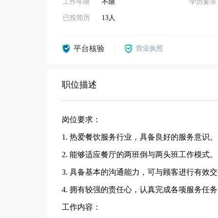
工作年限
不限
学历要求
已投简历
13人
平台核验
营业执照
职位描述
岗位要求：
1. 热爱餐饮服务行业，具备良好的服务意识。
2. 能够适应餐厅的两班倒与两头班工作模式。
3. 具备基本的沟通能力，可与顾客进行有效
4. 拥有较强的责任心，认真完成各项服务任
工作内容：