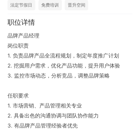
法定节假日
免费培训
晋升空间
职位详情
品牌产品经理

岗位职责

1. 负责品牌产品全流程规划，制定年度推广计划  

2. 挖掘用户需求，优化产品功能，提升用户体验  

3. 监控市场动态，分析竞品，调整品牌策略  

任职要求

1. 市场营销、产品管理相关专业  

2. 具备出色的沟通协调与团队协作能力  

3. 有品牌产品管理经验者优先
