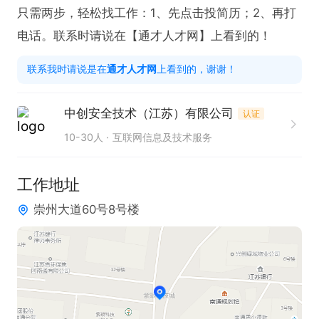
只需两步，轻松找工作：1、先点击投简历；2、再打
电话。联系时请说在【通才人才网】上看到的！
联系我时请说是在
通才人才网
上看到的，谢谢！
中创安全技术（江苏）有限公司
认证
10-30人
互联网信息及技术服务
工作地址
崇州大道60号8号楼