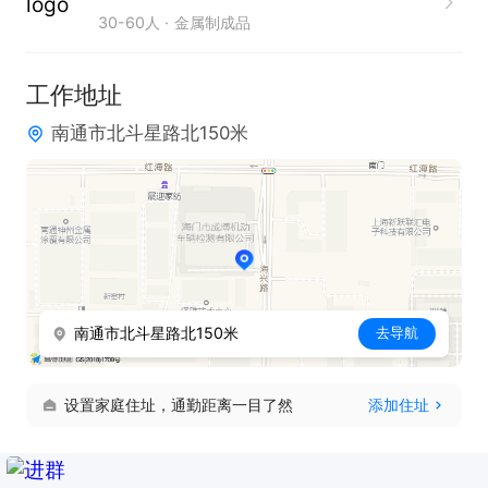
30-60人
金属制成品
工作地址
南通市北斗星路北150米
南通市北斗星路北150米
去导航
设置家庭住址，通勤距离一目了然
添加住址