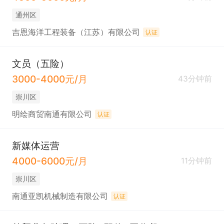
通州区
吉恩海洋工程装备（江苏）有限公司
认证
文员（五险）
3000-4000元/月
43分钟前
崇川区
明绘商贸南通有限公司
认证
新媒体运营
4000-6000元/月
11分钟前
崇川区
南通亚凯机械制造有限公司
认证