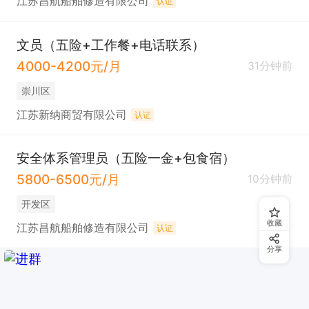
江苏昌航船舶修造有限公司
认证
文员（五险+工作餐+电话联系）
4000-4200元/月
31分钟前
崇川区
江苏新纳商贸有限公司
认证
安全体系管理员（五险一金+包食宿）
5800-6500元/月
10分钟前
开发区
收藏
江苏昌航船舶修造有限公司
认证
分享