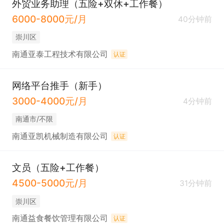
外贸业务助理（五险+双休+工作餐）
6000-8000元/月
40分钟前
崇川区
南通亚泰工程技术有限公司
认证
网络平台推手（新手）
3000-4000元/月
4分钟前
南通市/不限
南通亚凯机械制造有限公司
认证
文员（五险+工作餐）
4500-5000元/月
31分钟前
崇川区
南通益食餐饮管理有限公司
认证