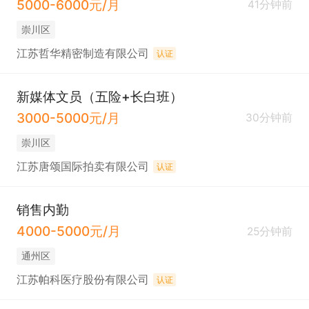
5000-6000元/月
41分钟前
崇川区
江苏哲华精密制造有限公司
认证
新媒体文员（五险+长白班）
3000-5000元/月
30分钟前
崇川区
江苏唐颂国际拍卖有限公司
认证
销售内勤
4000-5000元/月
25分钟前
通州区
江苏帕科医疗股份有限公司
认证