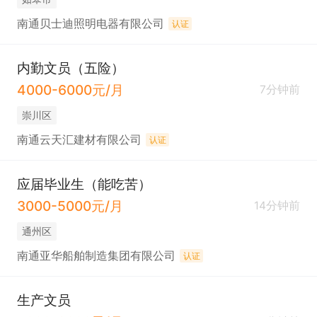
南通贝士迪照明电器有限公司
认证
内勤文员（五险）
4000-6000元/月
7分钟前
崇川区
南通云天汇建材有限公司
认证
应届毕业生（能吃苦）
3000-5000元/月
14分钟前
通州区
南通亚华船舶制造集团有限公司
认证
生产文员