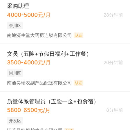
采购助理
4000-5000元/月
28分钟前
崇川区
南通济生堂大药房连锁有限公司
认证
文员（五险+节假日福利+工作餐）
3500-4000元/月
20分钟前
崇川区
南通昊瑞农副产品配送有限公司
认证
质量体系管理员（五险一金+包食宿）
5800-6500元/月
8分钟前
开发区