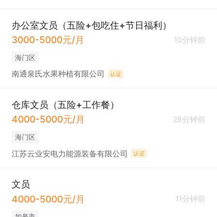
办公室文员（五险+包吃住+节日福利）
3000-5000元/月
10分钟前
海门区
南通泉氏水果种植有限公司
认证
仓库文员（五险+工作餐）
4000-5000元/月
26分钟前
海门区
江苏云业安电力能源装备有限公司
认证
文员
4000-5000元/月
11分钟前
如皋市