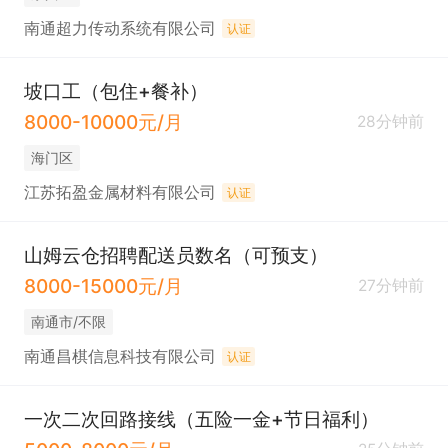
南通超力传动系统有限公司
认证
坡口工（包住+餐补）
8000-10000元/月
28分钟前
海门区
江苏拓盈金属材料有限公司
认证
山姆云仓招聘配送员数名（可预支）
8000-15000元/月
27分钟前
南通市/不限
南通昌棋信息科技有限公司
认证
一次二次回路接线（五险一金+节日福利）