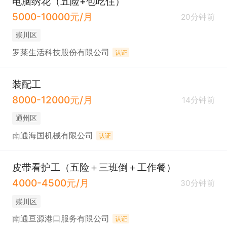
电脑绣花（五险+包吃住）
5000-10000元/月
20分钟前
崇川区
罗莱生活科技股份有限公司
认证
装配工
8000-12000元/月
14分钟前
通州区
南通海国机械有限公司
认证
皮带看护工（五险＋三班倒＋工作餐）
4000-4500元/月
30分钟前
崇川区
南通亘源港口服务有限公司
认证