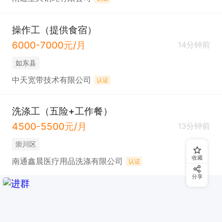
操作工（提供食宿）
6000-7000元/月
14分钟前
如东县
中天宽带技术有限公司
认证
洗涤工（五险+工作餐）
4500-5500元/月
13分钟前
崇川区
收藏
南通鑫晨医疗用品洗涤有限公司
认证
分享