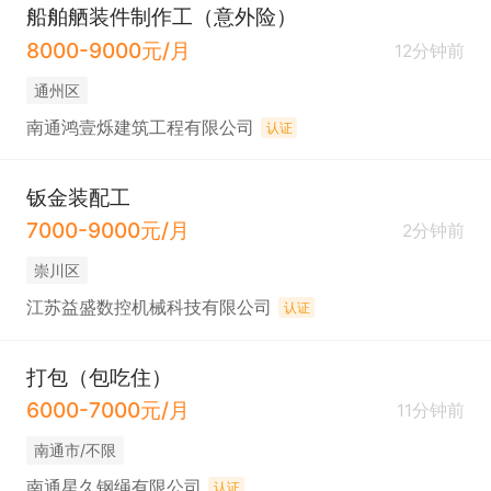
船舶舾装件制作工（意外险）
8000-9000元/月
12分钟前
通州区
南通鸿壹烁建筑工程有限公司
认证
钣金装配工
7000-9000元/月
2分钟前
崇川区
江苏益盛数控机械科技有限公司
认证
打包（包吃住）
6000-7000元/月
11分钟前
南通市/不限
南通星久钢绳有限公司
认证