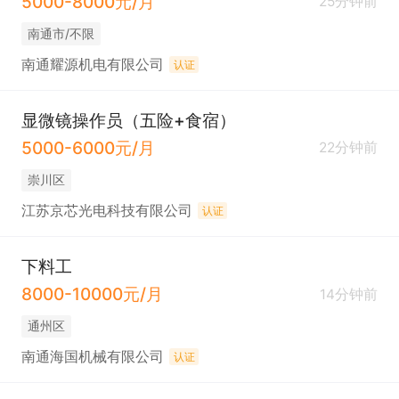
5000-8000元/月
25分钟前
南通市/不限
南通耀源机电有限公司
认证
显微镜操作员（五险+食宿）
5000-6000元/月
22分钟前
崇川区
江苏京芯光电科技有限公司
认证
下料工
8000-10000元/月
14分钟前
通州区
南通海国机械有限公司
认证