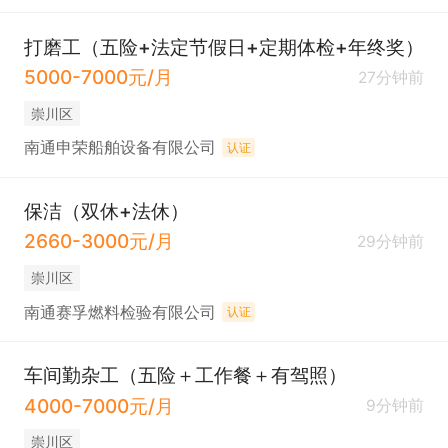
打磨工（五险+法定节假日+定期体检+年终奖）
5000-7000元/月
27分钟前
崇川区
南通申荣船舶设备有限公司
认证
保洁（双休+法休）
2660-3000元/月
29分钟前
崇川区
南通赛孚燃料检验有限公司
认证
车间勤杂工（五险＋工作餐＋有驾照）
4000-7000元/月
9分钟前
崇川区