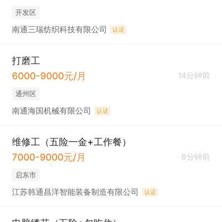
开发区
南通三瑞纺织科技有限公司
认证
打磨工
6000-9000元/月
14分钟前
通州区
南通海国机械有限公司
认证
维修工（五险一金+工作餐）
7000-9000元/月
8分钟前
启东市
江苏韩通昌洋智能装备制造有限公司
认证