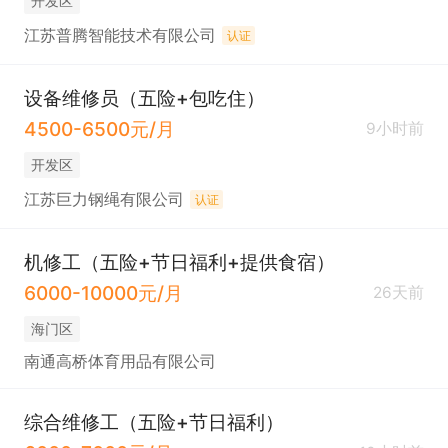
开发区
江苏普腾智能技术有限公司
认证
设备维修员（五险+包吃住）
4500-6500元/月
9小时前
开发区
江苏巨力钢绳有限公司
认证
机修工（五险+节日福利+提供食宿）
6000-10000元/月
26天前
海门区
南通高桥体育用品有限公司
综合维修工（五险+节日福利）