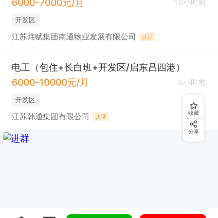
6000-7000元/月
10小时前
开发区
江苏炜赋集团南通物业发展有限公司
认证
电工（包住+长白班+开发区/启东吕四港）
6000-10000元/月
6小时前
开发区
收藏
江苏韩通集团有限公司
认证
分享