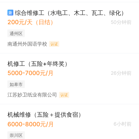
综合维修工（水电工、木工、瓦工、绿化）
兼
200元/天（日结）
50分钟前
通州区
南通州外国语学校
认证
机修工（五险+年终奖）
5000-7000元/月
26分钟前
如皋市
江苏妙卫纸业有限公司
认证
机械维修（五险＋提供食宿）
6000-8000元/月
6小时前
崇川区