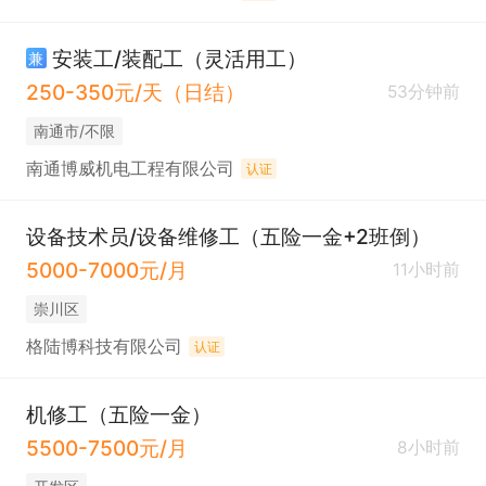
安装工/装配工（灵活用工）
兼
250-350元/天（日结）
53分钟前
南通市/不限
南通博威机电工程有限公司
认证
设备技术员/设备维修工（五险一金+2班倒）
5000-7000元/月
11小时前
崇川区
格陆博科技有限公司
认证
机修工（五险一金）
5500-7500元/月
8小时前