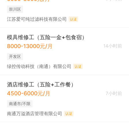
崇川区
江苏爱可纯过滤科技有限公司
认证
模具维修工（五险一金+包食宿）
8000-13000元/月
14小时前
开发区
绿控传动科技（南通）有限公司
认证
酒店维修工（五险+工作餐）
4500-6000元/月
7小时前
南通市/不限
南通万溢酒店管理有限公司
认证