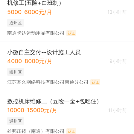
机修工(五险+白班制）
5000-6000元/月
13小时前
通州区
南通卡达运动用品有限公司
认证
小微自主交付--设计施工人员
4000-8000元/月
9小时前
崇川区
江苏基久网络科技有限公司南通分公司
认证
数控机床维修工（五险一金+包吃住）
10000-15000元/月
11小时前
通州区
雄邦压铸（南通）有限公司
认证