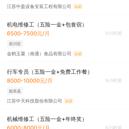
江苏中盈设备安装工程有限公司
认证
机电维修工（五险一金+包食宿）
6500-7500元/月
9小时前
崇川区
金鹤玉粟（南通）食品有限公司
认证
行车专员（五险一金+免费工作餐）
8000-10000元/月
9小时前
如东县
江苏中天科技股份有限公司
认证
机械维修工（五险一金+年终奖）
6000-8000元/月
6小时前