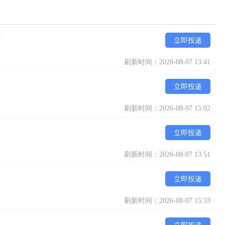
]
立即投递
刷新时间：2026-08-07 13:41
立即投递
刷新时间：2026-08-07 15:02
立即投递
刷新时间：2026-08-07 13:51
立即投递
刷新时间：2026-08-07 15:33