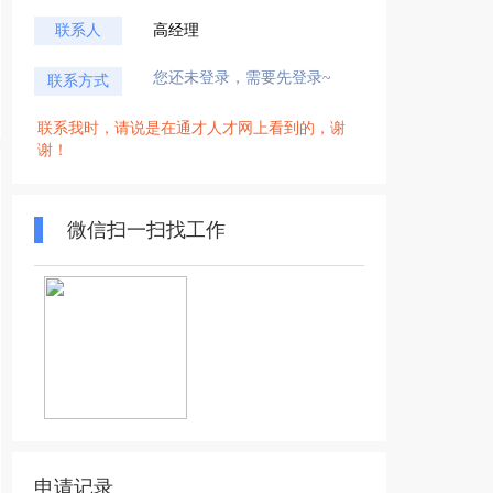
联系人
高经理
您还未登录，需要先登录~
联系方式
联系我时，请说是在通才人才网上看到的，谢
谢！
微信扫一扫找工作
申请记录