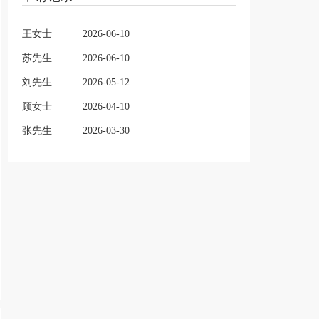
王女士
2026-06-10
苏先生
2026-06-10
刘先生
2026-05-12
顾女士
2026-04-10
张先生
2026-03-30