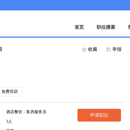
微
首页
职位搜索
看
收藏
举报
免费培训
酒店餐饮 - 客房服务员
申请职位
3人