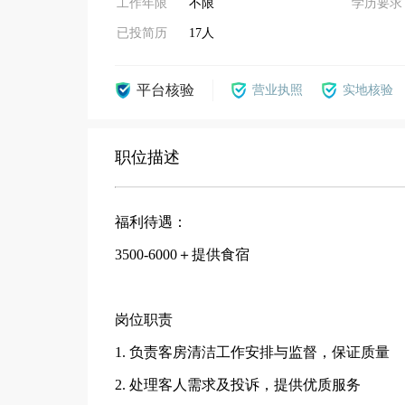
工作年限
不限
学历要求
已投简历
17人
平台核验
营业执照
实地核验
职位描述
福利待遇：
3500-6000＋提供食宿
岗位职责
1. 负责客房清洁工作安排与监督，保证质量
2. 处理客人需求及投诉，提供优质服务