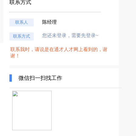
联系方式
陈经理
联系人
您还未登录，需要先登录~
联系方式
联系我时，请说是在通才人才网上看到的，谢
谢！
微信扫一扫找工作