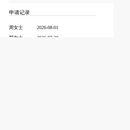
申请记录
周女士
2026-08-01
郑女士
2026-07-30
王先生
2026-07-24
郭女士
2026-04-25
陆女士
2026-04-25
徐女士
2026-04-25
陈女士
2026-04-05
顾先生
2026-04-01
李先生
2026-03-31
刘先生
2026-03-27
赵女士
2026-03-27