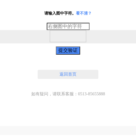
请输入图中字符。
看不清？
提交验证
返回首页
如有疑问，请联系客服：0513-85655888