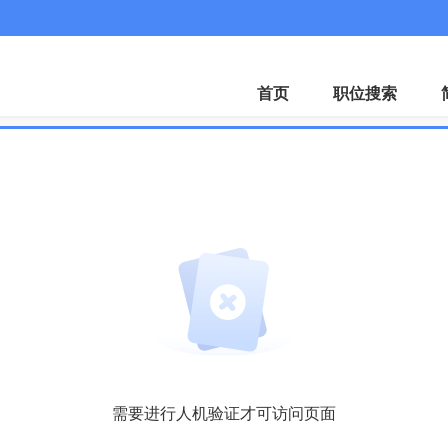
微
首页
职位搜索
需要进行人机验证才可访问页面