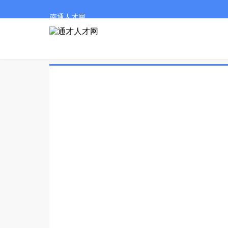
南通人才网