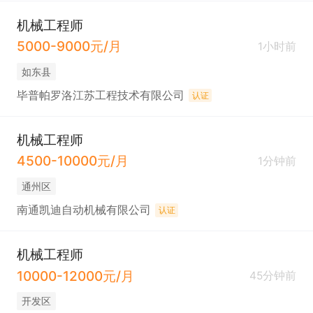
机械工程师
5000-9000元/月
1小时前
如东县
毕普帕罗洛江苏工程技术有限公司
认证
机械工程师
4500-10000元/月
1分钟前
通州区
南通凯迪自动机械有限公司
认证
机械工程师
10000-12000元/月
45分钟前
开发区