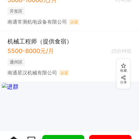
开发区
南通常测机电设备有限公司
认证
机械工程师（提供食宿）
5500-8000元/月
25分钟前
通州区
收藏
南通星汉机械有限公司
认证
分享