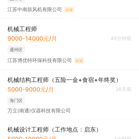
江苏中南鼓风机有限公司
认证
机械工程师
9000-14000元/月
49分钟前
通州区
江苏博优特环保科技有限公司
认证
机械结构工程师（五险一金+食宿+年终奖）
5000-9000元/月
28天前
海门区
万立(南通)仪器科技有限公司
机械设计工程师（工作地点：启东）
5000-10000元/月
1小时前