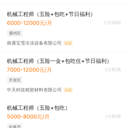
机械工程师（五险+包吃+节日福利）
6000-12000元/月
11分钟前
通州区
南通宝雪冷冻设备有限公司
认证
机械工程师（五险一金+包吃住+节日福利）
7000-12000元/月
2小时前
开发区
中天科技精密材料有限公司
认证
机械工程师（五险+包吃）
5000-8000元/月
1小时前
如皋市