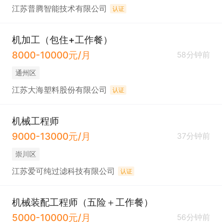
江苏普腾智能技术有限公司
认证
机加工（包住+工作餐）
8000-10000元/月
58分钟前
通州区
江苏大海塑料股份有限公司
认证
机械工程师
9000-13000元/月
37分钟前
崇川区
江苏爱可纯过滤科技有限公司
认证
机械装配工程师（五险＋工作餐）
5000-10000元/月
56分钟前