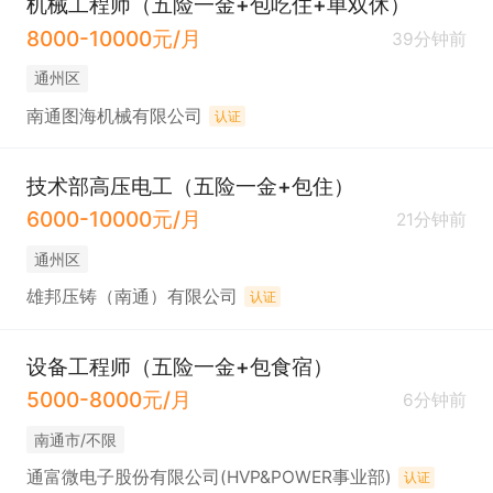
机械工程师（五险一金+包吃住+单双休）
8000-10000元/月
39分钟前
通州区
南通图海机械有限公司
认证
技术部高压电工（五险一金+包住）
6000-10000元/月
21分钟前
通州区
雄邦压铸（南通）有限公司
认证
设备工程师（五险一金+包食宿）
5000-8000元/月
6分钟前
南通市/不限
通富微电子股份有限公司(HVP&POWER事业部)
认证