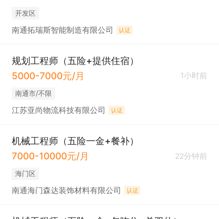
开发区
南通拓瑞斯智能制造有限公司
认证
规划工程师（五险+提供住宿）
5000-7000元/月
1小时前
南通市/不限
江苏亚尚物流科技有限公司
认证
机械工程师（五险一金+餐补）
7000-10000元/月
22分钟前
海门区
南通海门森达装饰材料有限公司
认证