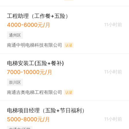
工程助理（工作餐+五险）
4000-6000元/月
11小时前
通州区
南通中明电梯科技有限公司
认证
电梯安装工(五险+餐补)
7000-10000元/月
11小时前
崇川区
南通吉奥电梯工程有限公司
认证
电梯项目经理（五险+节日福利）
5000-8000元/月
11小时前