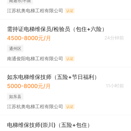
南通市/不限
江苏杭奥电梯工程有限公司
认证
需持证电梯维保员/检验员（包住+六险）
4500-8000元/月
24分钟前
通州区
南通俊阳电梯工程有限公司
认证
如东电梯维保技师（五险+节日福利）
5000-8000元/月
11小时前
如东县
江苏杭奥电梯工程有限公司
认证
电梯维保技师(崇川)（五险+包住）