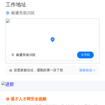
工作地址
南通市崇川区
南通市崇川区
去导航
设置家庭住址，通勤距离一目了然
添加住址
通才人才网安全提醒