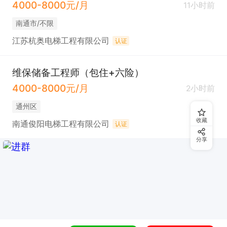
4000-8000元/月
11小时前
南通市/不限
江苏杭奥电梯工程有限公司
认证
维保储备工程师（包住+六险）
4000-8000元/月
2小时前
通州区
收藏
南通俊阳电梯工程有限公司
认证
分享