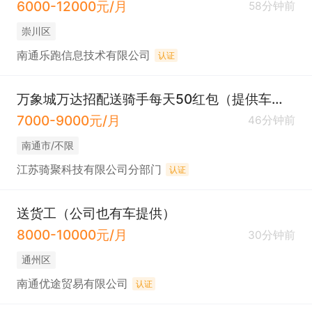
6000-12000元/月
58分钟前
崇川区
南通乐跑信息技术有限公司
认证
万象城万达招配送骑手每天50红包（提供车住）
7000-9000元/月
46分钟前
南通市/不限
江苏骑聚科技有限公司分部门
认证
送货工（公司也有车提供）
8000-10000元/月
30分钟前
通州区
南通优途贸易有限公司
认证