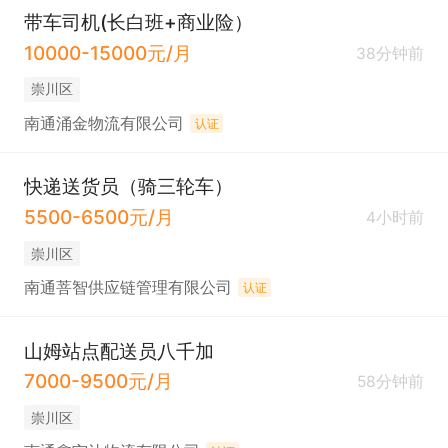
带车司机(长白班+商业险）
10000-15000元/月
38分钟前
崇川区
南通涌金物流有限公司
认证
快递送货员（骑三轮车）
5500-6500元/月
4小时前
崇川区
南通菩智供应链管理有限公司
认证
山姆站点配送员八千加
7000-9500元/月
58分钟前
崇川区