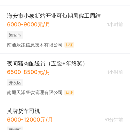
海安市小象新站开业可短期暑假工周结
6000-9000元/月
1小时前
海安市
南通乐跑信息技术有限公司
认证
夜间猪肉配送员（五险+年终奖）
6500-8500元/月
1小时前
开发区
南通天泽餐饮管理有限公司
认证
黄牌货车司机
6000-12000元/月
51分钟前