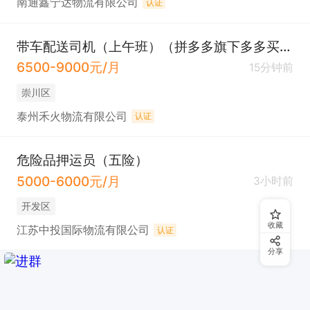
南通鑫宁达物流有限公司
认证
带车配送司机（上午班）（拼多多旗下多多买菜）
6500-9000元/月
15分钟前
崇川区
泰州禾火物流有限公司
认证
危险品押运员（五险）
5000-6000元/月
3小时前
开发区
收藏
江苏中投国际物流有限公司
认证
分享