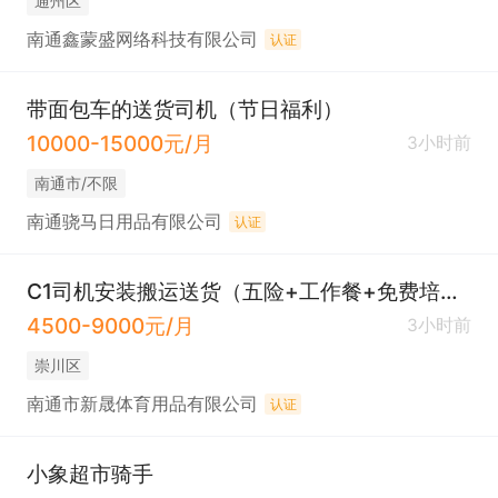
通州区
南通鑫蒙盛网络科技有限公司
认证
带面包车的送货司机（节日福利）
10000-15000元/月
3小时前
南通市/不限
南通骁马日用品有限公司
认证
C1司机安装搬运送货（五险+工作餐+免费培训）
4500-9000元/月
3小时前
崇川区
南通市新晟体育用品有限公司
认证
小象超市骑手