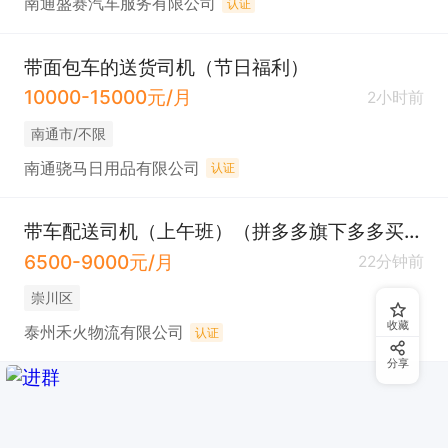
南通盛赛汽车服务有限公司
认证
带面包车的送货司机（节日福利）
10000-15000元/月
2小时前
南通市/不限
南通骁马日用品有限公司
认证
带车配送司机（上午班）（拼多多旗下多多买菜）
6500-9000元/月
22分钟前
崇川区
收藏
泰州禾火物流有限公司
认证
分享