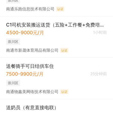
崇川区
南通乐跑信息技术有限公司
认证
C1司机安装搬运送货（五险+工作餐+免费培训）
4500-9000元/月
1小时前
崇川区
南通市新晟体育用品有限公司
认证
送餐骑手可日结供车住
7500-9900元/月
25分钟前
崇川区
南通物鑫美网络技术有限公司
认证
送奶员（有意直接电联）