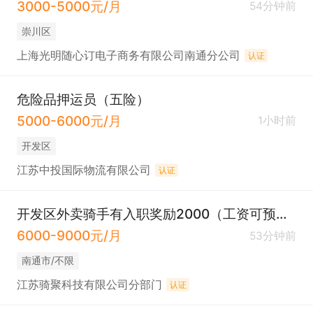
3000-5000元/月
54分钟前
崇川区
上海光明随心订电子商务有限公司南通分公司
认证
危险品押运员（五险）
5000-6000元/月
1小时前
开发区
江苏中投国际物流有限公司
认证
开发区外卖骑手有入职奖励2000（工资可预支）
6000-9000元/月
53分钟前
南通市/不限
江苏骑聚科技有限公司分部门
认证