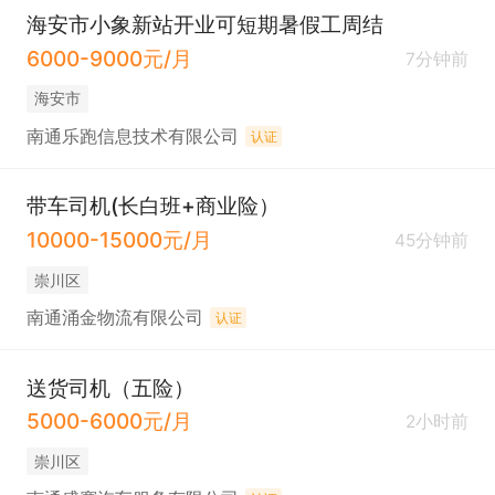
海安市小象新站开业可短期暑假工周结
6000-9000元/月
7分钟前
海安市
南通乐跑信息技术有限公司
认证
带车司机(长白班+商业险）
10000-15000元/月
45分钟前
崇川区
南通涌金物流有限公司
认证
送货司机（五险）
5000-6000元/月
2小时前
崇川区