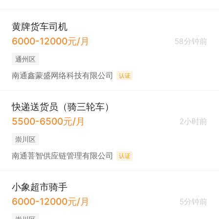
黄牌货车司机
6000-12000元/月
58分钟前
通州区
南通鑫蒙盛网络科技有限公司
认证
快递送货员（骑三轮车）
5500-6500元/月
2小时前
崇川区
南通菩智供应链管理有限公司
认证
小象超市骑手
6000-12000元/月
5分钟前