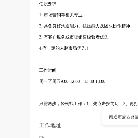
任职要求
1. 市场营销等相关专业
2. 具备良好沟通能力、抗压能力及团队协作精神
3. 有客户服务或市场销售经验者优先
4.有一定的人脉市场优先！
工作时间
周一至周五9:00-12:00，13:30-18:00
只需两步，轻松找工作：1、先点击投简历；2、再
南通市濠西路濠
工作地址