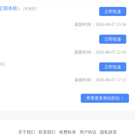
+定期体检）
[开发区]
立即投递
刷新时间：2026-08-07 13:36
立即投递
刷新时间：2026-08-07 22:02
区]
立即投递
刷新时间：2026-08-07 17:11
查看更多相似职位 >
关于我们
联系我们
收费标准
用户协议
隐私政策