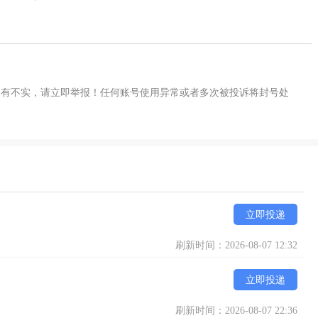
如有不实，请立即举报！任何账号使用异常或者多次被投诉将封号处
立即投递
刷新时间：2026-08-07 12:32
立即投递
刷新时间：2026-08-07 22:36