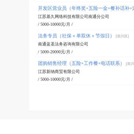
开发区营业员（年终奖+五险一金+餐补话补
江苏基久网络科技有限公司南通分公司
/ 5000-10000元/月 /
法务专员（社保＋单双休＋节假日）
[崇川区]
南通蓝圣法务咨询有限公司
/ 5000-20000元/月 /
团购销售经理（五险+工作餐+电话联系）
[崇川
江苏新纳商贸有限公司
/ 5000-10000元/月 /