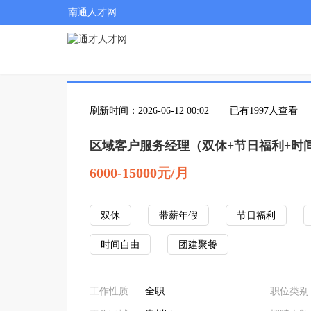
南通人才网
刷新时间：2026-06-12 00:02
已有1997人查看
区域客户服务经理（双休+节日福利+时
6000-15000元/月
双休
带薪年假
节日福利
时间自由
团建聚餐
工作性质
全职
职位类别