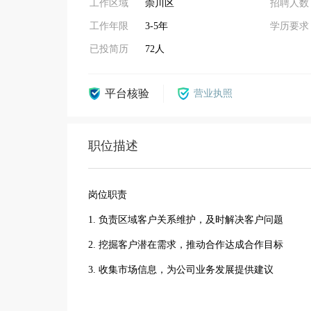
工作区域
崇川区
招聘人数
工作年限
3-5年
学历要求
已投简历
72人
平台核验
营业执照
职位描述
岗位职责
1. 负责区域客户关系维护，及时解决客户问题
2. 挖掘客户潜在需求，推动合作达成合作目标
3. 收集市场信息，为公司业务发展提供建议