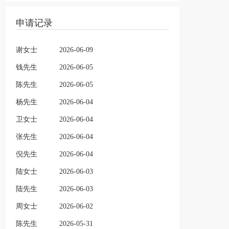
申请记录
谢女士
2026-06-09
钱先生
2026-06-05
陈先生
2026-06-05
杨先生
2026-06-04
卫女士
2026-06-04
张先生
2026-06-04
倪先生
2026-06-04
陆女士
2026-06-03
陆先生
2026-06-03
周女士
2026-06-02
陈先生
2026-05-31