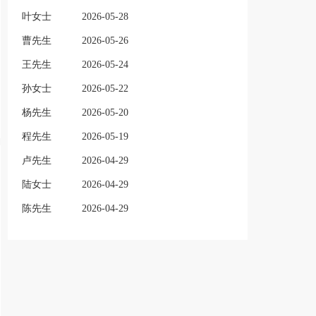
叶女士
2026-05-28
曹先生
2026-05-26
王先生
2026-05-24
孙女士
2026-05-22
杨先生
2026-05-20
程先生
2026-05-19
卢先生
2026-04-29
陆女士
2026-04-29
陈先生
2026-04-29