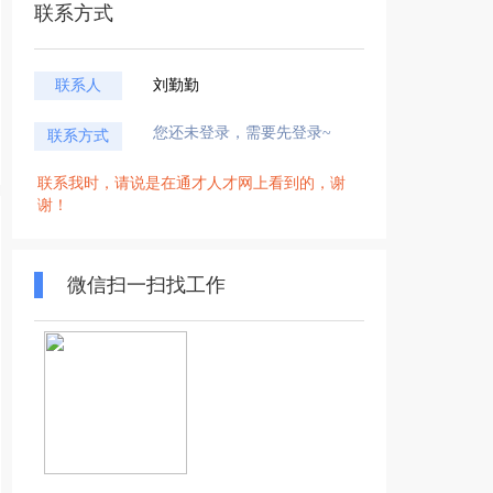
联系方式
联系人
刘勤勤
您还未登录，需要先登录~
联系方式
联系我时，请说是在通才人才网上看到的，谢
谢！
微信扫一扫找工作