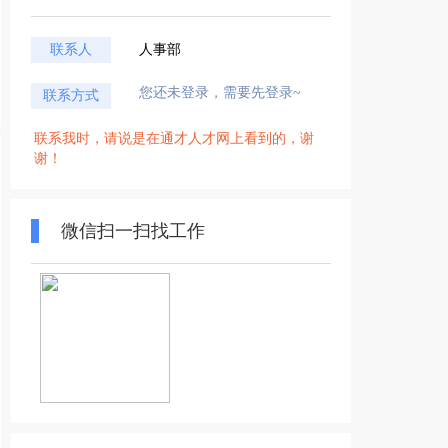
联系人
人事部
您还未登录，需要先登录~
联系方式
联系我时，请说是在通才人才网上看到的，谢
谢！
微信扫一扫找工作