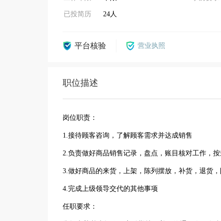
已投简历
24人
平台核验
营业执照
职位描述
岗位职责：
1.接待顾客咨询，了解顾客需求并达成销售
2.负责做好商品销售记录，盘点，账目核对工作，
3.做好商品的来货，上架，陈列摆放，补货，退货
4.完成上级领导交代的其他事项
任职要求：