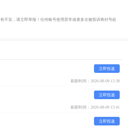
如有不实，请立即举报！任何账号使用异常或者多次被投诉将封号处
立即投递
刷新时间：2026-08-09 13:38
立即投递
刷新时间：2026-08-09 13:41
立即投递