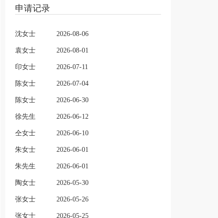
申请记录
沈女士
2026-08-06
袁女士
2026-08-01
印女士
2026-07-11
陈女士
2026-07-04
陈女士
2026-06-30
徐先生
2026-06-12
仝女士
2026-06-10
朱女士
2026-06-01
朱先生
2026-06-01
陶女士
2026-05-30
张女士
2026-05-26
张女士
2026-05-25