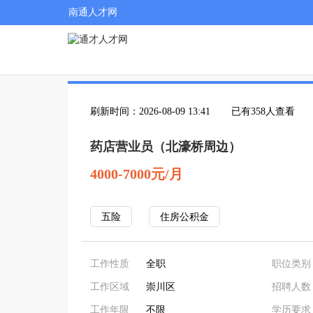
南通人才网
刷新时间：2026-08-09 13:41
已有358人查看
药店营业员（北濠桥周边）
4000-7000元/月
五险
住房公积金
工作性质
全职
职位类别
工作区域
崇川区
招聘人数
工作年限
不限
学历要求