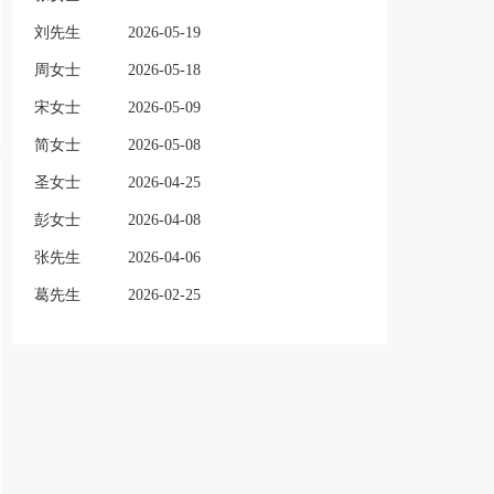
刘先生
2026-05-19
周女士
2026-05-18
宋女士
2026-05-09
简女士
2026-05-08
圣女士
2026-04-25
彭女士
2026-04-08
张先生
2026-04-06
葛先生
2026-02-25