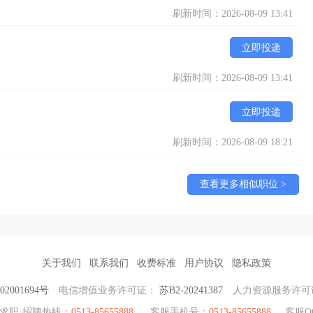
刷新时间：2026-08-09 13:41
立即投递
刷新时间：2026-08-09 13:41
立即投递
刷新时间：2026-08-09 18:21
查看更多相似职位 >
关于我们
联系我们
收费标准
用户协议
隐私政策
2001694号
电信增值业务许可证：
苏B2-20241387
人力资源服务许可
求职·招聘热线：
0513-85655888
客服手机号：
0513-85655888
客服Q