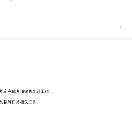
按规定完成各项销售统计工作。
，防损等日常相关工作。