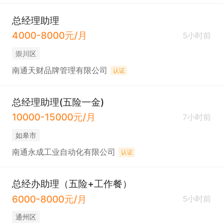
总经理助理
4000-8000元/月
5小时前
崇川区
南通天财品牌管理有限公司
认证
总经理助理(五险一金)
10000-15000元/月
7小时前
如皋市
南通永成工业自动化有限公司
认证
总经办助理（五险+工作餐）
6000-8000元/月
5小时前
通州区