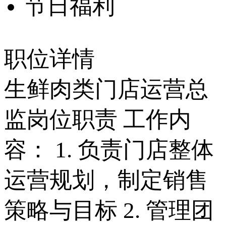
节日福利
职位详情
生鲜肉类门店运营总
监岗位职责 工作内
容： 1. 负责门店整体
运营规划，制定销售
策略与目标 2. 管理团