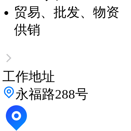
贸易、批发、物资
供销
工作地址
永福路288号