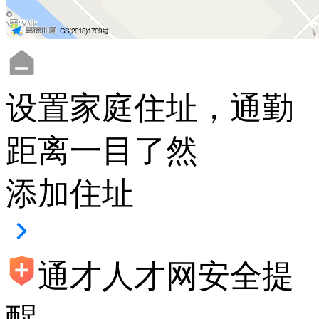
设置家庭住址，通勤
距离一目了然
添加住址
通才人才网安全提
醒