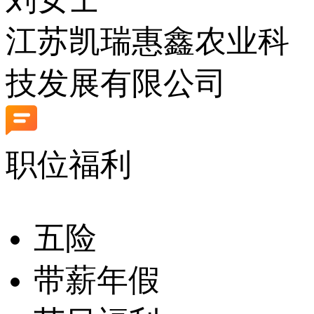
江苏凯瑞惠鑫农业科
技发展有限公司
职位福利
五险
带薪年假