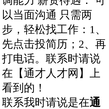
调能力 薪资待遇： 可
以当面沟通 只需两
步，轻松找工作：1、
先点击投简历；2、再
打电话。联系时请说
在【通才人才网】上
看到的！
联系我时请说是在
通