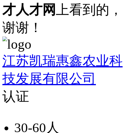
才人才网
上看到的，
谢谢！
江苏凯瑞惠鑫农业科
技发展有限公司
认证
30-60人