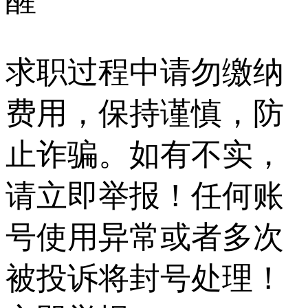
求职过程中请勿缴纳
费用，保持谨慎，防
止诈骗。如有不实，
请立即举报！任何账
号使用异常或者多次
被投诉将封号处理！