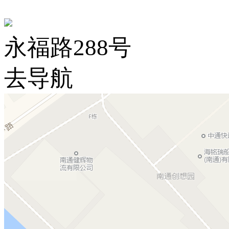
永福路288号
去导航