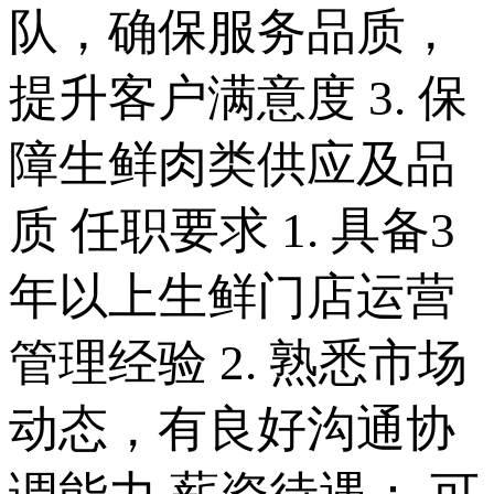
队，确保服务品质，
提升客户满意度 3. 保
障生鲜肉类供应及品
质 任职要求 1. 具备3
年以上生鲜门店运营
管理经验 2. 熟悉市场
动态，有良好沟通协