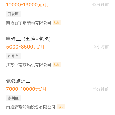
10000-13000元/月
42分钟前
开发区
南通新宇钢结构有限公司
认证
电焊工（五险+包吃）
5000-8500元/月
2小时前
如皋市
江苏中南鼓风机有限公司
认证
氩弧点焊工
7000-10000元/月
25分钟前
崇川区
南通森瑞船舶设备有限公司
认证