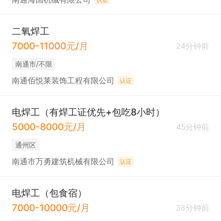
二氧焊工
7000-11000元/月
24分钟前
南通市/不限
南通佰悦莱装饰工程有限公司
认证
电焊工（有焊工证优先+包吃8小时）
5000-8000元/月
45分钟前
通州区
南通市万勇建筑机械有限公司
认证
电焊工（包食宿）
7000-10000元/月
38分钟前