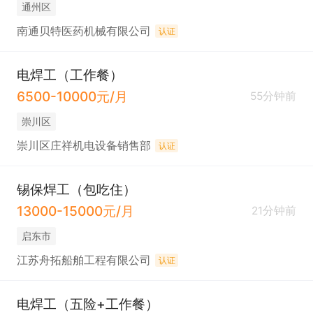
通州区
南通贝特医药机械有限公司
认证
电焊工（工作餐）
6500-10000元/月
55分钟前
崇川区
崇川区庄祥机电设备销售部
认证
锡保焊工（包吃住）
13000-15000元/月
21分钟前
启东市
江苏舟拓船舶工程有限公司
认证
电焊工（五险+工作餐）