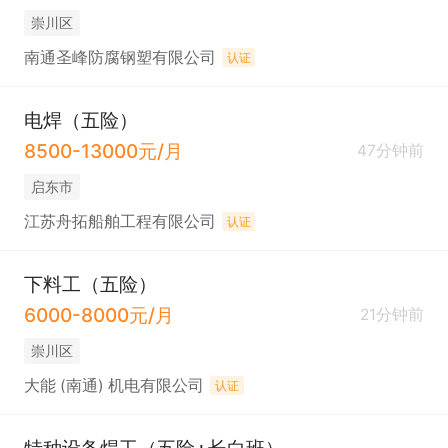
崇川区
南通圣峰防腐钢塑有限公司
认证
电焊（五险）
8500-13000元/月
47分钟前
启东市
江苏舟拓船舶工程有限公司
认证
下料工（五险）
6000-8000元/月
21分钟前
崇川区
大能 (南通) 机电有限公司
认证