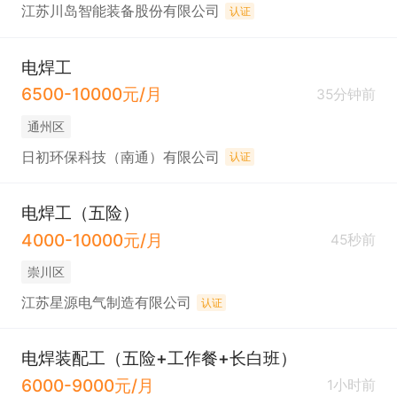
江苏川岛智能装备股份有限公司
认证
电焊工
6500-10000元/月
35分钟前
通州区
日初环保科技（南通）有限公司
认证
电焊工（五险）
4000-10000元/月
45秒前
崇川区
江苏星源电气制造有限公司
认证
电焊装配工（五险+工作餐+长白班）
6000-9000元/月
1小时前