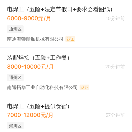
电焊工（五险+法定节假日+要求会看图纸）
6000-9000元/月
10分钟前
通州区
南通海狮船舶机械有限公司
认证
装配焊接（五险+工作餐）
8000-10000元/月
20分钟前
通州区
南通拓华工业自动化科技有限公司
认证
电焊工（五险+提供食宿）
7000-12000元/月
57分钟前
崇川区