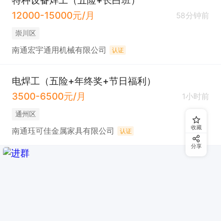
特种设备焊工（五险+长白班）
12000-15000元/月
58分钟前
崇川区
南通宏宇通用机械有限公司
认证
电焊工（五险+年终奖+节日福利）
3500-6500元/月
1小时前
通州区
收藏
南通珏可佳金属家具有限公司
认证
分享