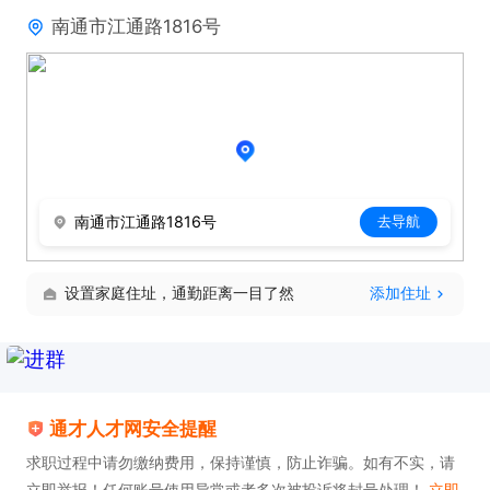
南通市江通路1816号
南通市江通路1816号
去导航
设置家庭住址，通勤距离一目了然
添加住址
通才人才网安全提醒
求职过程中请勿缴纳费用，保持谨慎，防止诈骗。如有不实，请
立即举报！任何账号使用异常或者多次被投诉将封号处理！
立即