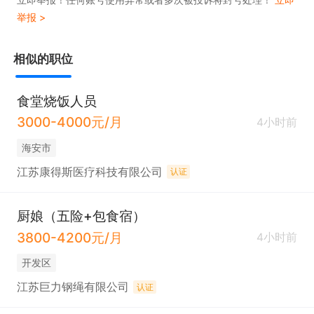
举报 >
相似的职位
食堂烧饭人员
3000-4000元/月
4小时前
海安市
江苏康得斯医疗科技有限公司
认证
厨娘（五险+包食宿）
3800-4200元/月
4小时前
开发区
江苏巨力钢绳有限公司
认证