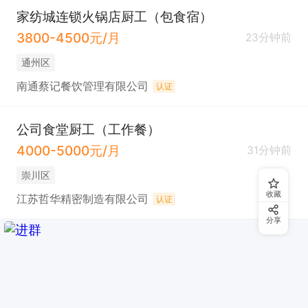
家纺城连锁火锅店厨工（包食宿）
3800-4500元/月
23分钟前
通州区
南通蔡记餐饮管理有限公司
认证
公司食堂厨工（工作餐）
4000-5000元/月
31分钟前
崇川区
收藏
江苏哲华精密制造有限公司
认证
分享