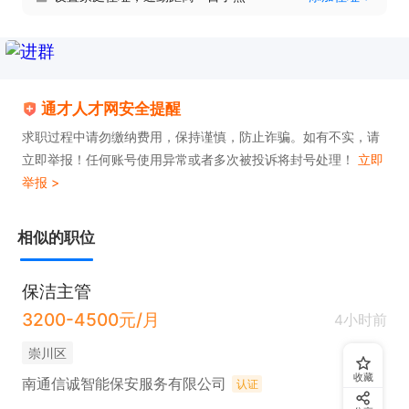
通才人才网安全提醒
求职过程中请勿缴纳费用，保持谨慎，防止诈骗。如有不实，请
立即举报！任何账号使用异常或者多次被投诉将封号处理！
立即
举报 >
相似的职位
保洁主管
3200-4500元/月
4小时前
崇川区
收藏
南通信诚智能保安服务有限公司
认证