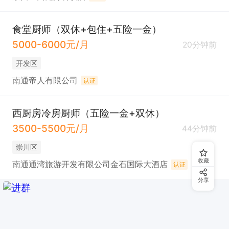
食堂厨师（双休+包住+五险一金）
5000-6000元/月
20分钟前
开发区
南通帝人有限公司
认证
西厨房冷房厨师（五险一金+双休）
3500-5500元/月
44分钟前
崇川区
收藏
南通通湾旅游开发有限公司金石国际大酒店
认证
分享