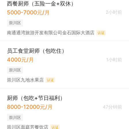
西餐厨师（五险一金+双休）
5000-7000元/月
2小时前
崇川区
南通通湾旅游开发有限公司金石国际大酒店
认证
员工食堂厨师（包吃住）
4000元/月
1小时前
崇川区
崇川区九地水果店
认证
厨师（包吃+节日福利）
8000-12000元/月
47分钟前
崇川区
崇川区面庭芳餐饮店
认证