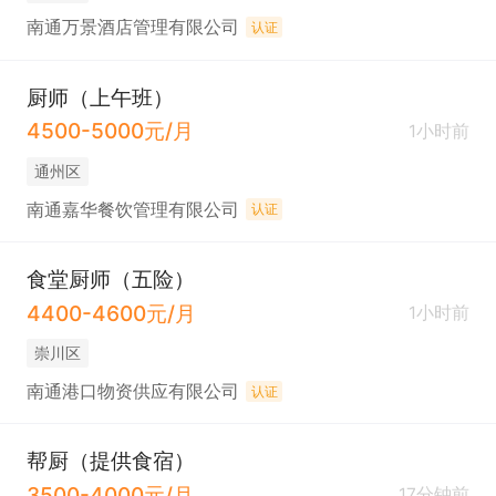
南通万景酒店管理有限公司
认证
厨师（上午班）
4500-5000元/月
1小时前
通州区
南通嘉华餐饮管理有限公司
认证
食堂厨师（五险）
4400-4600元/月
1小时前
崇川区
南通港口物资供应有限公司
认证
帮厨（提供食宿）
3500-4000元/月
17分钟前