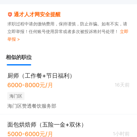
通才人才网安全提醒
求职过程中请勿缴纳费用，保持谨慎，防止诈骗。如有不实，请
立即举报！任何账号使用异常或者多次被投诉将封号处理！
立即
举报 >
相似的职位
厨师（工作餐+节日福利）
6000-8000元/月
16天前
海门区
海门区赞透餐饮服务部
面包烘焙师（五险一金+双休）
5000-6000元/月
1小时前