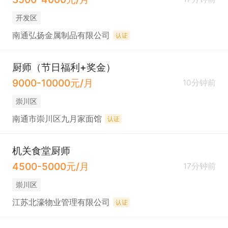
开发区
南通弘扬金属制品有限公司
认证
厨师（节日福利+奖金）
9000-10000元/月
10分钟前
崇川区
南通市崇川区九月家面馆
认证
机关食堂厨师
4500-5000元/月
17分钟前
崇川区
江苏北濠物业管理有限公司
认证