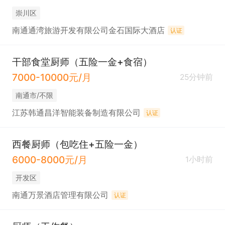
崇川区
南通通湾旅游开发有限公司金石国际大酒店
认证
干部食堂厨师（五险一金+食宿）
7000-10000元/月
25分钟前
南通市/不限
江苏韩通昌洋智能装备制造有限公司
认证
西餐厨师（包吃住+五险一金）
6000-8000元/月
1小时前
开发区
南通万景酒店管理有限公司
认证