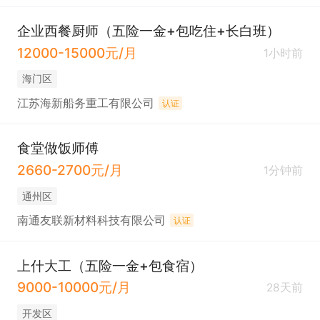
企业西餐厨师（五险一金+包吃住+长白班）
12000-15000元/月
1小时前
海门区
江苏海新船务重工有限公司
认证
食堂做饭师傅
2660-2700元/月
1分钟前
通州区
南通友联新材料科技有限公司
认证
上什大工（五险一金+包食宿）
9000-10000元/月
28天前
开发区