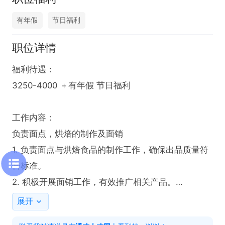
有年假
节日福利
职位详情
福利待遇：

3250-4000 ＋有年假 节日福利

工作内容：

负责面点，烘焙的制作及面销

1. 负责面点与烘焙食品的制作工作，确保出品质量符
合标准。

2. 积极开展面销工作，有效推广相关产品。

展开
岗位要求：
