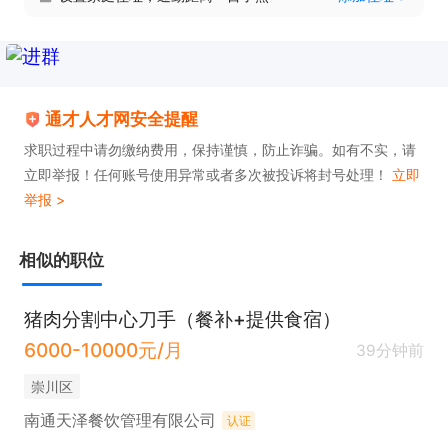
通才人才网安全提醒
求职过程中请勿缴纳费用，保持谨慎，防止诈骗。如有不实，请
立即举报！任何账号使用异常或者多次被投诉将封号处理！
立即
举报 >
相似的职位
猪肉分割中心刀手（餐补+提供食宿）
6000-10000元/月
39分钟前
崇川区
南通天泽餐饮管理有限公司
认证