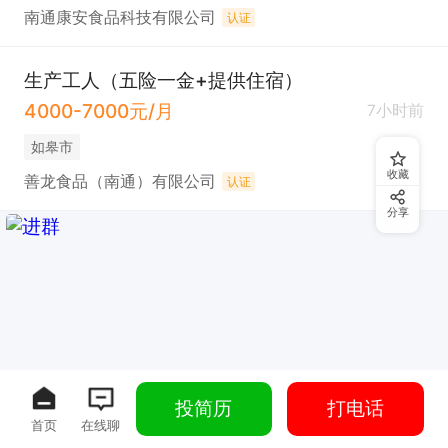
南通康安食品科技有限公司
认证
生产工人（五险一金+提供住宿）
4000-7000元/月
7小时前
如皋市
收藏
善龙食品（南通）有限公司
认证
分享
投简历
打电话
首页
在线聊