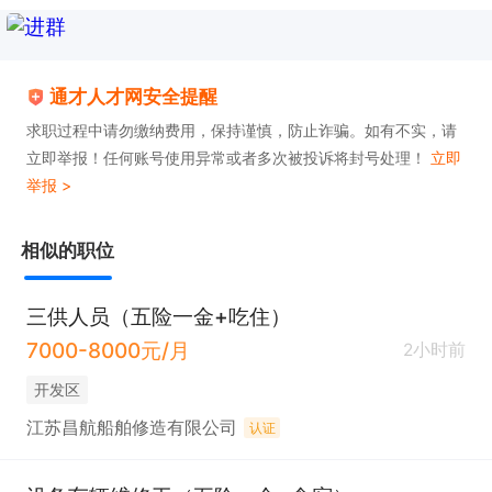
通才人才网安全提醒
求职过程中请勿缴纳费用，保持谨慎，防止诈骗。如有不实，请
立即举报！任何账号使用异常或者多次被投诉将封号处理！
立即
举报 >
相似的职位
三供人员（五险一金+吃住）
7000-8000元/月
2小时前
开发区
江苏昌航船舶修造有限公司
认证