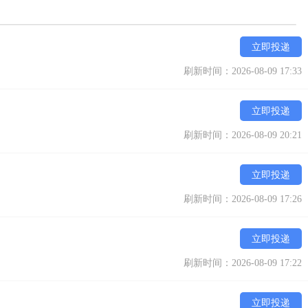
立即投递
刷新时间：2026-08-09 17:33
立即投递
刷新时间：2026-08-09 20:21
立即投递
刷新时间：2026-08-09 17:26
立即投递
刷新时间：2026-08-09 17:22
立即投递