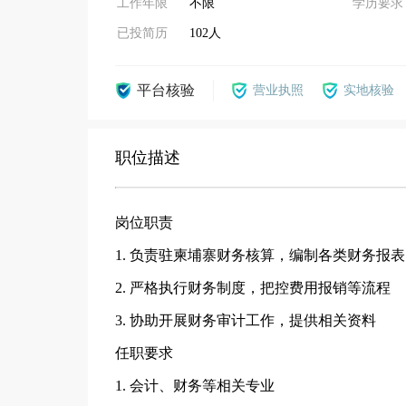
工作年限
不限
学历要求
已投简历
102人
平台核验
营业执照
实地核验
职位描述
岗位职责
1. 负责驻柬埔寨财务核算，编制各类财务报表
2. 严格执行财务制度，把控费用报销等流程
3. 协助开展财务审计工作，提供相关资料
任职要求
1. 会计、财务等相关专业