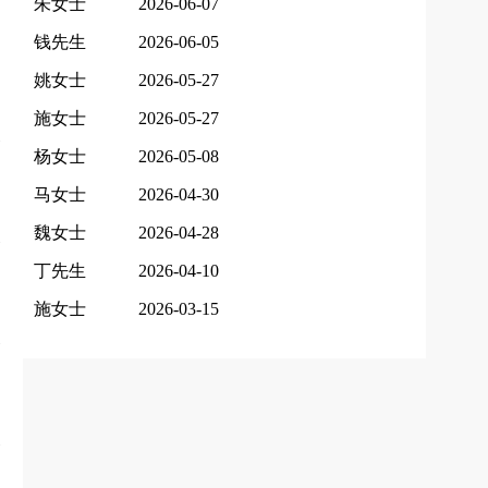
朱女士
2026-06-07
钱先生
2026-06-05
姚女士
2026-05-27
施女士
2026-05-27
杨女士
2026-05-08
马女士
2026-04-30
魏女士
2026-04-28
丁先生
2026-04-10
施女士
2026-03-15