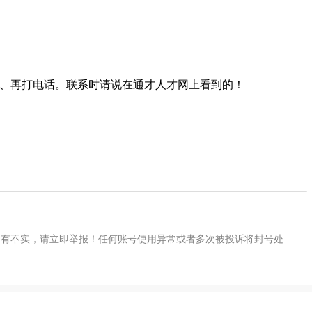
2、再打电话。联系时请说在通才人才网上看到的！
如有不实，请立即举报！任何账号使用异常或者多次被投诉将封号处