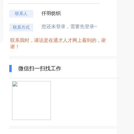
仟羽纺织
联系人
您还未登录，需要先登录~
联系方式
联系我时，请说是在通才人才网上看到的，谢
谢！
微信扫一扫找工作