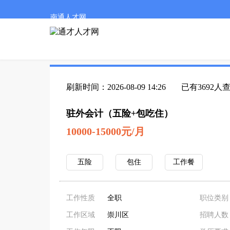
南通人才网
刷新时间：2026-08-09 14:26
已有3692人
驻外会计（五险+包吃住）
10000-15000元/月
五险
包住
工作餐
工作性质
全职
职位类别
工作区域
崇川区
招聘人数