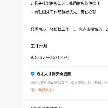
2. 具备扎实财务知识，熟悉财务软件操作
3. 有驻国外工作经验者优先，责任心强
只需两步，轻松找工作：1、先点击投简历；
工作地址
观音山太平北路1008号
通才人才网安全提醒
求职过程中请勿缴纳费用，保持谨慎，防止诈骗。
理！
我要举报 >