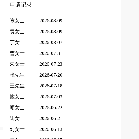
申请记录
陈女士
2026-08-09
袁女士
2026-08-09
丁女士
2026-08-07
曹女士
2026-07-31
朱女士
2026-07-23
张先生
2026-07-20
王先生
2026-07-18
施女士
2026-07-03
顾女士
2026-06-22
陆女士
2026-06-21
刘女士
2026-06-13