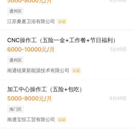
5000-8000元/月
9分钟前
通州区
江苏桑夏卫浴有限公司
认证
CNC操作工（五险一金+工作餐+节日福利）
6000-10000元/月
5分钟前
通州区
南通锐莱新能源技术有限公司
认证
加工中心操作工（五险+包吃）
5000-9000元/月
9分钟前
海门区
南通宝恒工贸有限公司
认证