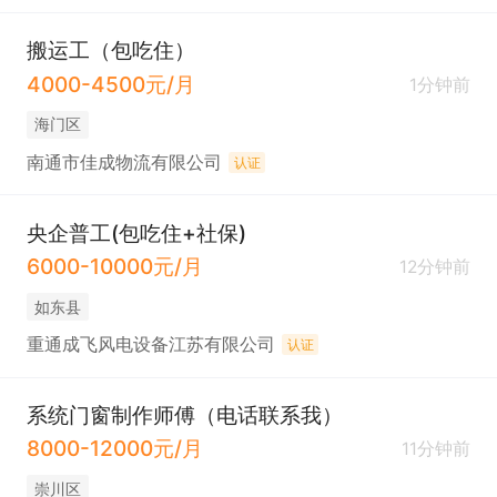
搬运工（包吃住）
4000-4500元/月
1分钟前
海门区
南通市佳成物流有限公司
认证
央企普工(包吃住+社保)
6000-10000元/月
12分钟前
如东县
重通成飞风电设备江苏有限公司
认证
系统门窗制作师傅（电话联系我）
8000-12000元/月
11分钟前
崇川区