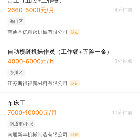
普工（五险+工作餐）
2660-5000元/月
4分钟前
海门区
南通圣亿精密机械有限公司
认证
自动横缝机操作员（工作餐+五险一金）
4000-6000元/月
8分钟前
崇川区
江苏斯得福新材料有限公司
认证
车床工
7000-10000元/月
10分钟前
南通市/不限
南通新丰机械制造有限公司
认证