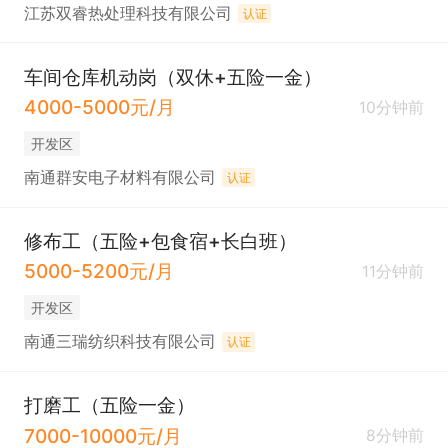
江苏双睿热处理科技有限公司
认证
车间仓库机动岗（双休+五险一金）
4000-5000元/月
10分钟前
开发区
南通群安电子材料有限公司
认证
修布工（五险+包食宿+长白班）
5000-5200元/月
11分钟前
开发区
南通三瑞纺织科技有限公司
认证
打磨工（五险一金）
7000-10000元/月
8分钟前