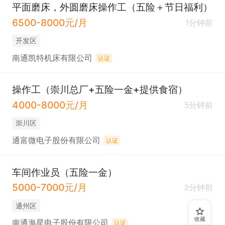
平面磨床，外圆磨床操作工（五险＋节日福利）
6500-8000元/月
1分钟前
开发区
南通凯特机床有限公司
认证
操作工（崇川总厂+五险一金+提供食宿）
4000-8000元/月
5分钟前
崇川区
通富微电子股份有限公司
认证
车间作业员（五险一金）
5000-7000元/月
3分钟前
通州区
收藏
南通海星电子股份有限公司
认证