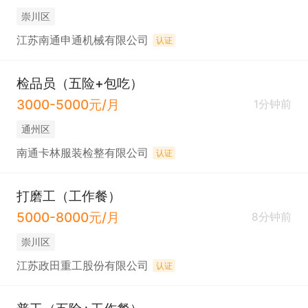
崇川区
江苏南通申通机械有限公司
认证
检品员（五险+包吃）
3000-5000元/月
1分钟前
通州区
南通卡林服装检整有限公司
认证
打磨工（工作餐）
5000-8000元/月
8分钟前
崇川区
江苏政田重工股份有限公司
认证