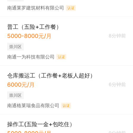
南通莱罗建筑材料有限公司
认证
普工（五险+工作餐）
5000-8000元/月
8分钟前
崇川区
南通一为科技有限公司
认证
仓库搬运工（工作餐+老板人超好）
6000元/月
6分钟前
崇川区
南通格莱瑞食品有限公司
认证
操作工(五险一金+包吃住）