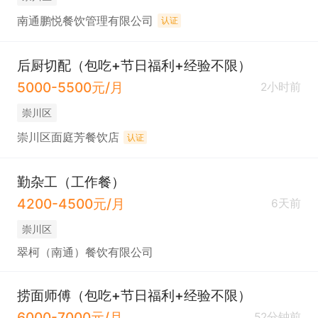
南通鹏悦餐饮管理有限公司
认证
后厨切配（包吃+节日福利+经验不限）
5000-5500元/月
2小时前
崇川区
崇川区面庭芳餐饮店
认证
勤杂工（工作餐）
4200-4500元/月
6天前
崇川区
翠柯（南通）餐饮有限公司
捞面师傅（包吃+节日福利+经验不限）
6000-7000元/月
52分钟前