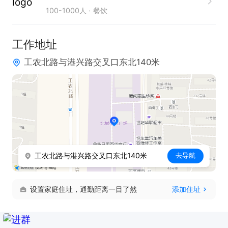
100-1000人
餐饮
工作地址
工农北路与港兴路交叉口东北140米
工农北路与港兴路交叉口东北140米
去导航
设置家庭住址，通勤距离一目了然
添加住址