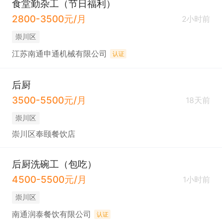
食堂勤杂工（节日福利）
2800-3500元/月
2小时前
崇川区
江苏南通申通机械有限公司
认证
后厨
3500-5500元/月
18天前
崇川区
崇川区奉颐餐饮店
后厨洗碗工（包吃）
4500-5500元/月
1小时前
崇川区
南通润泰餐饮有限公司
认证