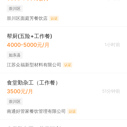
崇川区
崇川区面庭芳餐饮店
认证
帮厨(五险+工作餐)
4000-5000元/月
1小时前
如东县
江苏众福新型材料有限公司
认证
食堂勤杂工（工作餐）
3500元/月
51分钟前
崇川区
南通好管家餐饮管理有限公司
认证