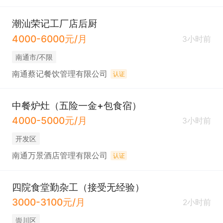
潮汕荣记工厂店后厨
4000-6000元/月
3小时前
南通市/不限
南通蔡记餐饮管理有限公司
认证
中餐炉灶（五险一金+包食宿）
4000-5000元/月
3小时前
开发区
南通万景酒店管理有限公司
认证
四院食堂勤杂工（接受无经验）
3000-3100元/月
2小时前
崇川区