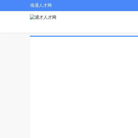
南通人才网