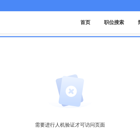
首页
职位搜索
需要进行人机验证才可访问页面