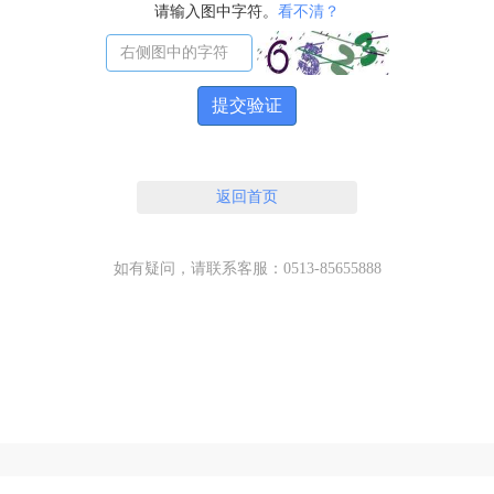
请输入图中字符。
看不清？
提交验证
返回首页
如有疑问，请联系客服：0513-85655888