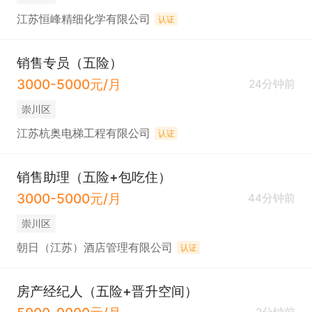
江苏恒峰精细化学有限公司
认证
销售专员（五险）
3000-5000元/月
24分钟前
崇川区
江苏杭奥电梯工程有限公司
认证
销售助理（五险+包吃住）
3000-5000元/月
44分钟前
崇川区
朝日（江苏）酒店管理有限公司
认证
房产经纪人（五险+晋升空间）