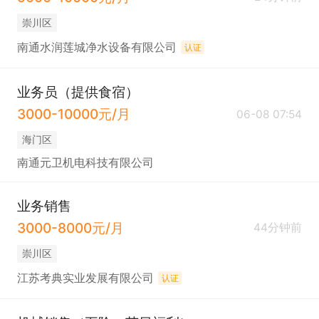
崇川区
南通水润莲城净水设备有限公司
认证
业务员（提供食宿）
3000-10000元/月
06-08 07:54
海门区
南通元卫机电科技有限公司
业务销售
3000-8000元/月
44分钟前
崇川区
江苏考典实业发展有限公司
认证