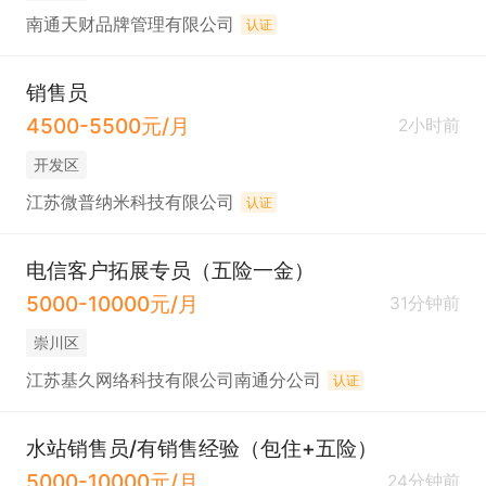
南通天财品牌管理有限公司
认证
销售员
4500-5500元/月
2小时前
开发区
江苏微普纳米科技有限公司
认证
电信客户拓展专员（五险一金）
5000-10000元/月
31分钟前
崇川区
江苏基久网络科技有限公司南通分公司
认证
水站销售员/有销售经验（包住+五险）
5000-10000元/月
24分钟前