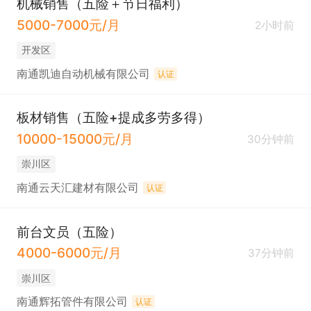
机械销售（五险＋节日福利）
5000-7000元/月
2小时前
开发区
南通凯迪自动机械有限公司
认证
板材销售（五险+提成多劳多得）
10000-15000元/月
30分钟前
崇川区
南通云天汇建材有限公司
认证
前台文员（五险）
4000-6000元/月
37分钟前
崇川区
南通辉拓管件有限公司
认证