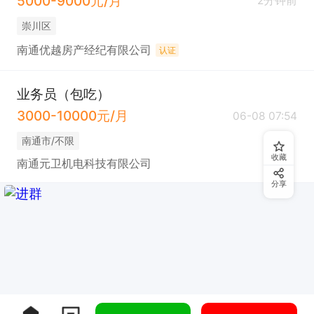
5000-9000元/月
2分钟前
崇川区
南通优越房产经纪有限公司
认证
业务员（包吃）
3000-10000元/月
06-08 07:54
南通市/不限
收藏
南通元卫机电科技有限公司
分享