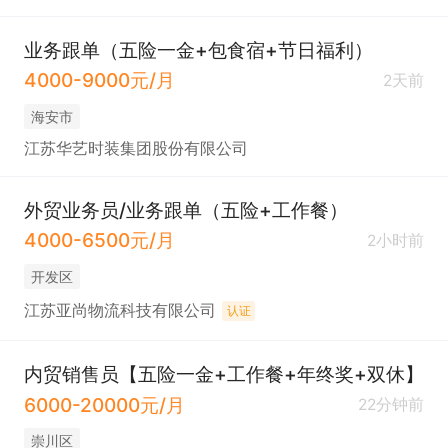
业务跟单（五险一金+包食宿+节日福利）
4000-9000元/月
2天前
海安市
江苏华艺时装集团股份有限公司
外贸业务员/业务跟单（五险+工作餐）
4000-6500元/月
2小时前
开发区
江苏亚尚物流科技有限公司
认证
内贸销售员【五险一金+工作餐+年终奖+双休】
6000-20000元/月
22分钟前
崇川区