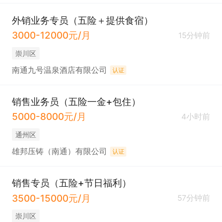
外销业务专员（五险＋提供食宿）
3000-12000元/月
15分钟前
崇川区
南通九号温泉酒店有限公司
认证
销售业务员（五险一金+包住）
5000-8000元/月
4小时前
通州区
雄邦压铸（南通）有限公司
认证
销售专员（五险+节日福利）
3500-15000元/月
57分钟前
崇川区