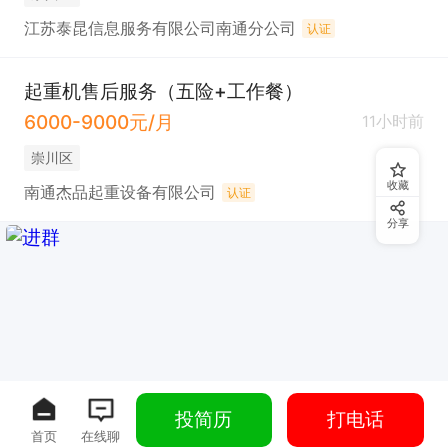
江苏泰昆信息服务有限公司南通分公司
认证
起重机售后服务（五险+工作餐）
6000-9000元/月
11小时前
崇川区
收藏
南通杰品起重设备有限公司
认证
分享
投简历
打电话
首页
在线聊