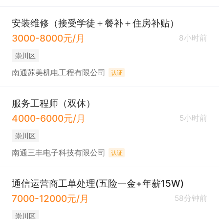
安装维修（接受学徒＋餐补＋住房补贴）
3000-8000元/月
8小时前
崇川区
南通苏美机电工程有限公司
认证
服务工程师（双休）
4000-6000元/月
5小时前
崇川区
南通三丰电子科技有限公司
认证
通信运营商工单处理(五险一金+年薪15W)
7000-12000元/月
58分钟前
崇川区