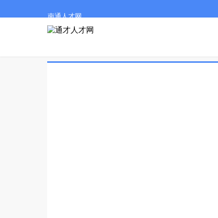
南通人才网