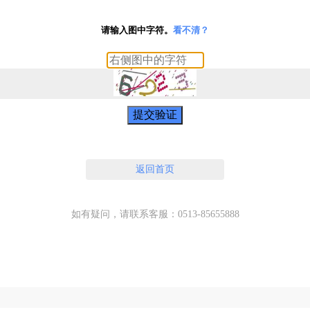
请输入图中字符。
看不清？
提交验证
返回首页
如有疑问，请联系客服：0513-85655888