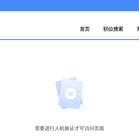
微
首页
职位搜索
需要进行人机验证才可访问页面