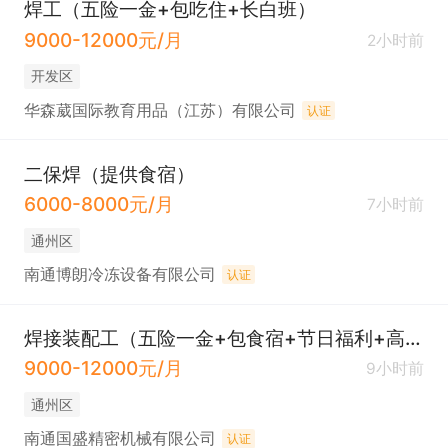
焊工（五险一金+包吃住+长白班）
9000-12000元/月
2小时前
开发区
华森葳国际教育用品（江苏）有限公司
认证
二保焊（提供食宿）
6000-8000元/月
7小时前
通州区
南通博朗冷冻设备有限公司
认证
焊接装配工（五险一金+包食宿+节日福利+高温补贴）
9000-12000元/月
9小时前
通州区
南通国盛精密机械有限公司
认证