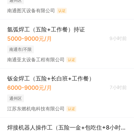
通州区
南通图芃设备有限公司
认证
氩弧焊工（五险+工作餐）持证
5000-9000元/月
9小时前
南通市/不限
南通亚太设备工程有限公司
认证
钣金焊工（五险+长白班+工作餐）
6000-9000元/月
7小时前
通州区
江苏东燃机电科技有限公司
认证
焊接机器人操作工（五险一金+包吃住+8小时长白班）