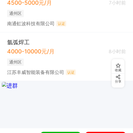
4500-5000元/月
7小时前
通州区
南通虹波科技有限公司
认证
氩弧焊工
4000-10000元/月
8小时前
通州区
收藏
江苏丰威智能装备有限公司
认证
分享