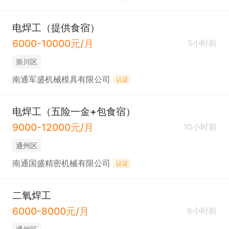
电焊工（提供食宿）
6000-10000元/月
5小时前
崇川区
南通军盛机械模具有限公司
认证
电焊工（五险一金+包食宿）
9000-12000元/月
10小时前
通州区
南通国盛精密机械有限公司
认证
二氧焊工
6000-8000元/月
6小时前