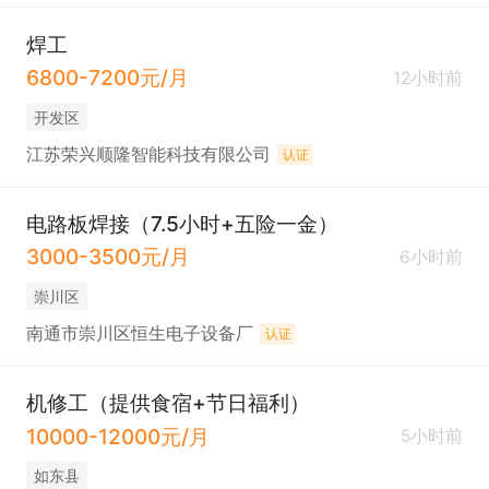
焊工
6800-7200元/月
12小时前
开发区
江苏荣兴顺隆智能科技有限公司
认证
电路板焊接（7.5小时+五险一金）
3000-3500元/月
6小时前
崇川区
南通市崇川区恒生电子设备厂
认证
机修工（提供食宿+节日福利）
10000-12000元/月
5小时前
如东县