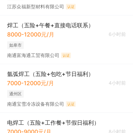
江苏众福新型材料有限公司
认证
焊工（五险+午餐+直接电话联系）
8000-12000元/月
6小时前
如皋市
南通富海通工贸有限公司
认证
氩弧焊工（五险+包吃+节日福利）
7000-12000元/月
4小时前
通州区
南通宝雪冷冻设备有限公司
认证
电焊工（五险+工作餐+节假日福利）
7000-9000元/月
8小时前