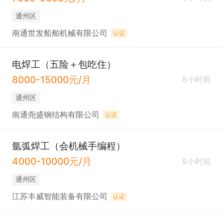
通州区
南通世发船舶机械有限公司
认证
电焊工（五险＋包吃住）
8000-15000元/月
8小时前
通州区
南通尧盛钢结构有限公司
认证
氩弧焊工（会机械手编程）
4000-10000元/月
8小时前
通州区
江苏丰威智能装备有限公司
认证