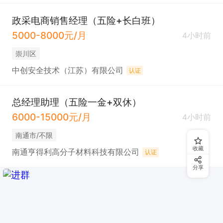
政采电商销售经理（五险+长白班）
5000-8000元/月
4小时前
崇川区
中创安全技术（江苏）有限公司
认证
总经理助理（五险一金+双休）
6000-15000元/月
4小时前
南通市/不限
收藏
南通亨得利高分子材料科技有限公司
认证
分享