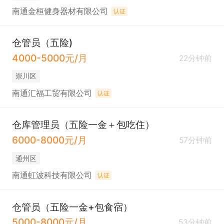
南通金桓健身器材有限公司
认证
仓管员（五险)
4000-5000元/月
22分钟前
崇川区
南通汇福工贸有限公司
认证
仓库管理员（五险一金＋包吃住）
6000-8000元/月
57分钟前
通州区
南通虹波科技有限公司
认证
仓管员（五险一金+包食宿）
5000-8000元/月
53分钟前