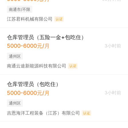
南通市/不限
江苏君科机械有限公司
认证
仓库管理员（五险一金+包吃住）
5000-6000元/月
3小时前
通州区
南通云途新能源科技有限公司
认证
仓库管理员（包吃住）
5000-6000元/月
3小时前
通州区
吉恩海洋工程装备（江苏）有限公司
认证