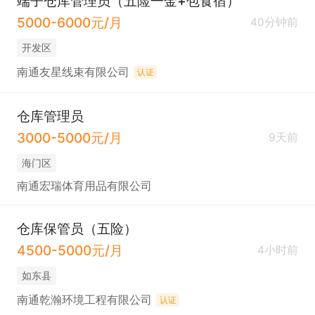
端子仓库管理员（五险一金+包食宿）
5000-6000元/月
40分钟前
开发区
南通友星线束有限公司
认证
仓库管理员
3000-5000元/月
9天前
海门区
南通宏瑞体育用品有限公司
仓库保管员（五险）
4500-5000元/月
4小时前
如东县
南通乾瀚环境工程有限公司
认证