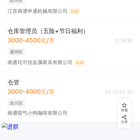
崇川区
江苏南通申通机械有限公司
认证
仓库管理员（五险+节日福利）
3000-4500元/月
2小时前
通州区
南通珏可佳金属家具有限公司
认证
仓管
3000-4000元/月
06-11 06:29
崇川区
收藏
南通喷气小狗咖啡有限公司
分享