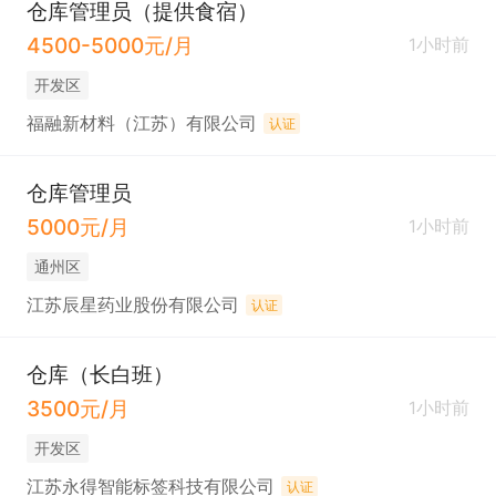
仓库管理员（提供食宿）
4500-5000元/月
1小时前
开发区
福融新材料（江苏）有限公司
认证
仓库管理员
5000元/月
1小时前
通州区
江苏辰星药业股份有限公司
认证
仓库（长白班）
3500元/月
1小时前
开发区
江苏永得智能标签科技有限公司
认证