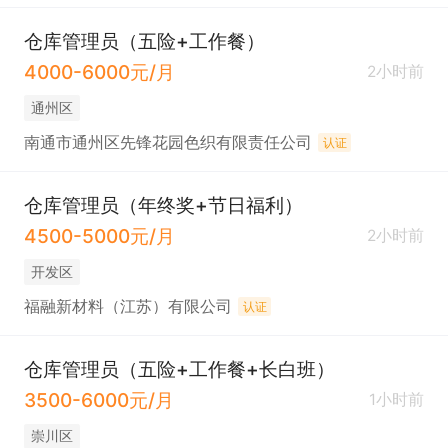
仓库管理员（五险+工作餐）
4000-6000元/月
2小时前
通州区
南通市通州区先锋花园色织有限责任公司
认证
仓库管理员（年终奖+节日福利）
4500-5000元/月
2小时前
开发区
福融新材料（江苏）有限公司
认证
仓库管理员（五险+工作餐+长白班）
3500-6000元/月
1小时前
崇川区