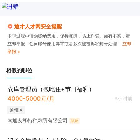
通才人才网安全提醒
求职过程中请勿缴纳费用，保持谨慎，防止诈骗。如有不实，请
立即举报！任何账号使用异常或者多次被投诉将封号处理！
立即
举报 >
相似的职位
仓库管理员（包吃住+节日福利）
4000-5000元/月
6小时前
通州区
南通友和特种刺绣有限公司
认证