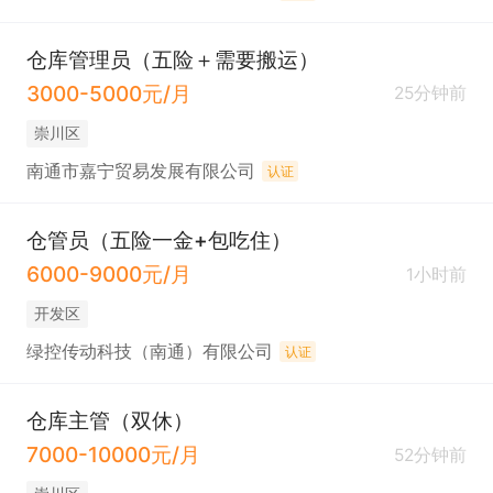
仓库管理员（五险＋需要搬运）
3000-5000元/月
25分钟前
崇川区
南通市嘉宁贸易发展有限公司
认证
仓管员（五险一金+包吃住）
6000-9000元/月
1小时前
开发区
绿控传动科技（南通）有限公司
认证
仓库主管（双休）
7000-10000元/月
52分钟前