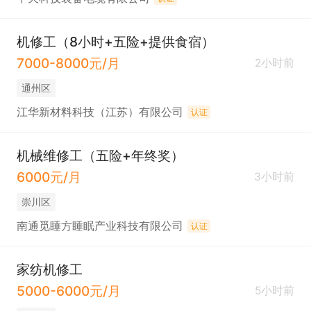
机修工（8小时+五险+提供食宿）
7000-8000元/月
2小时前
通州区
江华新材料科技（江苏）有限公司
认证
机械维修工（五险+年终奖）
6000元/月
3小时前
崇川区
南通觅睡方睡眠产业科技有限公司
认证
家纺机修工
5000-6000元/月
5小时前