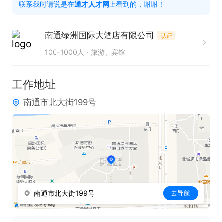
联系我时请说是在
通才人才网
上看到的，谢谢！
工作时间

做五休二
南通绿洲国际大酒店有限公司
认证
100-1000人
旅游、宾馆
工作地址
南通市北大街199号
南通市北大街199号
去导航