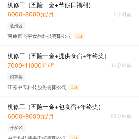
机修工（五险一金+节假日福利）
6000-8000元/月
5小时前
通州区
南通市飞宇食品科技有限公司
认证
机修工（五险一金+提供食宿+年终奖）
7000-11000元/月
43分钟前
如东县
江苏中天科技股份有限公司
认证
机修工（五险一金+包食宿+年终奖）
6000-9000元/月
58分钟前
开发区
中天科技装备电缆有限公司
认证