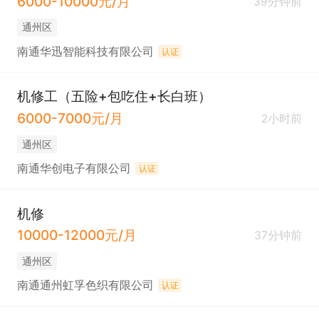
6000-10000元/月
39分钟前
通州区
南通华迅智能科技有限公司
认证
机修工（五险+包吃住+长白班）
6000-7000元/月
2小时前
通州区
南通华创电子有限公司
认证
机修
10000-12000元/月
37分钟前
通州区
南通通州虹孚色织有限公司
认证