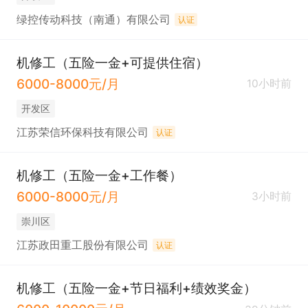
绿控传动科技（南通）有限公司
认证
机修工（五险一金+可提供住宿）
6000-8000元/月
10小时前
开发区
江苏荣信环保科技有限公司
认证
机修工（五险一金+工作餐）
6000-8000元/月
3小时前
崇川区
江苏政田重工股份有限公司
认证
机修工（五险一金+节日福利+绩效奖金）