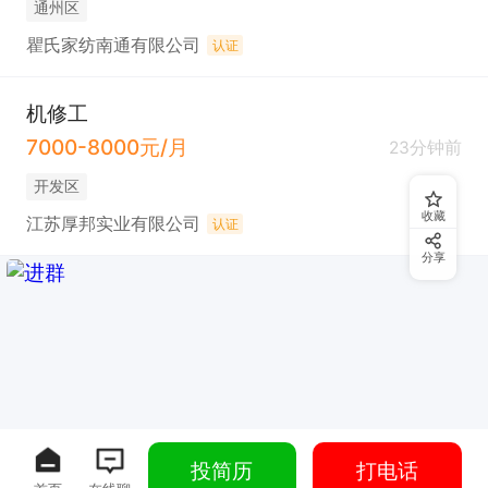
通州区
瞿氏家纺南通有限公司
认证
机修工
7000-8000元/月
23分钟前
开发区
收藏
江苏厚邦实业有限公司
认证
分享
投简历
打电话