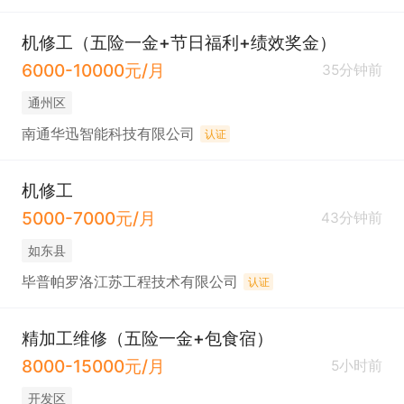
机修工（五险一金+节日福利+绩效奖金）
6000-10000元/月
35分钟前
通州区
南通华迅智能科技有限公司
认证
机修工
5000-7000元/月
43分钟前
如东县
毕普帕罗洛江苏工程技术有限公司
认证
精加工维修（五险一金+包食宿）
8000-15000元/月
5小时前
开发区