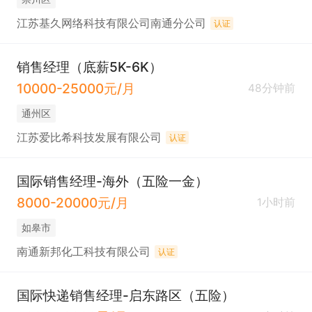
江苏基久网络科技有限公司南通分公司
认证
销售经理（底薪5K-6K）
10000-25000元/月
48分钟前
通州区
江苏爱比希科技发展有限公司
认证
国际销售经理-海外（五险一金）
8000-20000元/月
1小时前
如皋市
南通新邦化工科技有限公司
认证
国际快递销售经理-启东路区（五险）