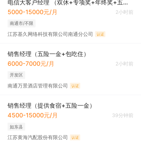
电信大客户经理 （双休+专项奖+年终奖+五险一金）
5000-15000元/月
2小时前
南通市/不限
江苏基久网络科技有限公司南通分公司
认证
销售经理（五险一金+包吃住）
6000-7000元/月
2小时前
开发区
南通万景酒店管理有限公司
认证
销售经理（提供食宿+五险一金）
4500-15000元/月
39分钟前
如东县
江苏黄海汽配股份有限公司
认证