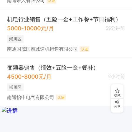
南通帝人有限公司
认证
机电行业销售（五险一金+工作餐+节日福利）
5000-10000元/月
55分钟前
崇川区
南通国茂国泰减速机销售有限公司
认证
变频器销售（绩效+五险一金+餐补）
4500-8000元/月
2小时前
崇川区
收藏
南通怡申电气有限公司
认证
分享