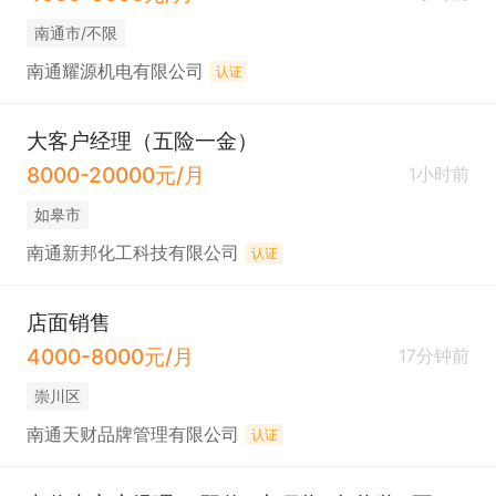
南通市/不限
南通耀源机电有限公司
认证
大客户经理（五险一金）
8000-20000元/月
1小时前
如皋市
南通新邦化工科技有限公司
认证
店面销售
4000-8000元/月
17分钟前
崇川区
南通天财品牌管理有限公司
认证