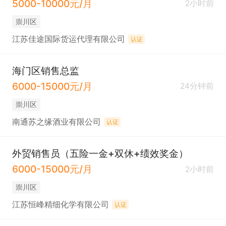
5000-10000元/月
2小时前
崇川区
江苏佳途国际货运代理有限公司
认证
海门区销售总监
6000-15000元/月
24分钟前
崇川区
南通苏之缘酒业有限公司
认证
外贸销售员（五险一金+双休+绩效奖金）
6000-15000元/月
2小时前
崇川区
江苏恒峰精细化学有限公司
认证