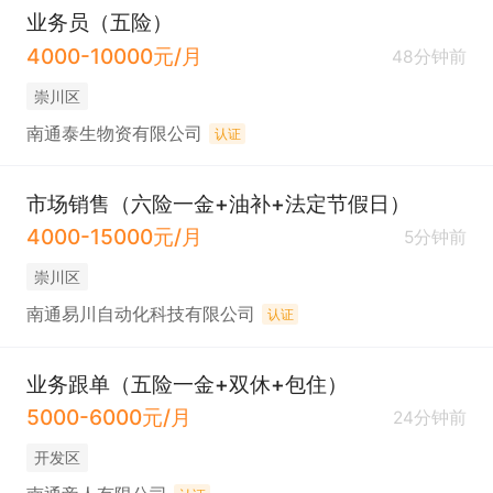
业务员（五险）
4000-10000元/月
48分钟前
崇川区
南通泰生物资有限公司
认证
市场销售（六险一金+油补+法定节假日）
4000-15000元/月
5分钟前
崇川区
南通易川自动化科技有限公司
认证
业务跟单（五险一金+双休+包住）
5000-6000元/月
24分钟前
开发区