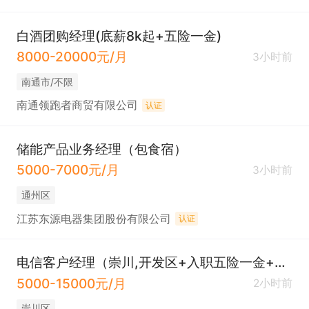
白酒团购经理(底薪8k起+五险一金)
8000-20000元/月
3小时前
南通市/不限
南通领跑者商贸有限公司
认证
储能产品业务经理（包食宿）
5000-7000元/月
3小时前
通州区
江苏东源电器集团股份有限公司
认证
电信客户经理（崇川,开发区+入职五险一金+双休）
5000-15000元/月
2小时前
崇川区