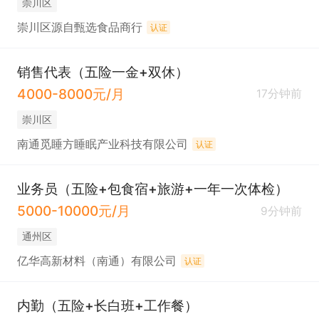
崇川区
崇川区源自甄选食品商行
认证
销售代表（五险一金+双休）
4000-8000元/月
17分钟前
崇川区
南通觅睡方睡眠产业科技有限公司
认证
业务员（五险+包食宿+旅游+一年一次体检）
5000-10000元/月
9分钟前
通州区
亿华高新材料（南通）有限公司
认证
内勤（五险+长白班+工作餐）