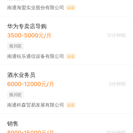
南通海盟实业股份有限公司
认证
华为专卖店导购
3500-5000元/月
12分钟前
崇川区
南通钰乐通信设备有限公司
认证
酒水业务员
6000-12000元/月
5分钟前
崇川区
南通科森贸易发展有限公司
认证
销售
8000-15000元/月
20分钟前