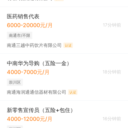
医药销售代表
6000-20000元/月
17分钟前
南通市/不限
南通三越中药饮片有限公司
认证
中南华为导购（五险一金）
4000-7000元/月
18分钟前
崇川区
南通海润通通信器材有限公司
认证
新零售宣传员（五险+包住）
4000-12000元/月
16分钟前