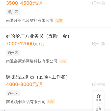
3500-4500元/月
11分钟前
崇川区
南通环亚包装材料有限公司
认证
娃哈哈厂方业务员（五险一金）
7000-12000元/月
1分钟前
通州区
南通鑫蒙盛网络科技有限公司
认证
调味品业务员（五险+工作餐）
4000-8000元/月
1分钟前
通州区
收藏
南通领创食品有限公司
认证
分享