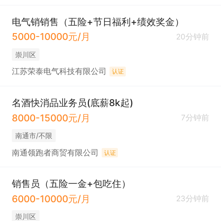
电气销销售（五险+节日福利+绩效奖金）
5000-10000元/月
20分钟前
崇川区
江苏荣泰电气科技有限公司
认证
名酒快消品业务员(底薪8k起)
8000-15000元/月
7分钟前
南通市/不限
南通领跑者商贸有限公司
认证
销售员（五险一金+包吃住）
6000-10000元/月
23分钟前
崇川区