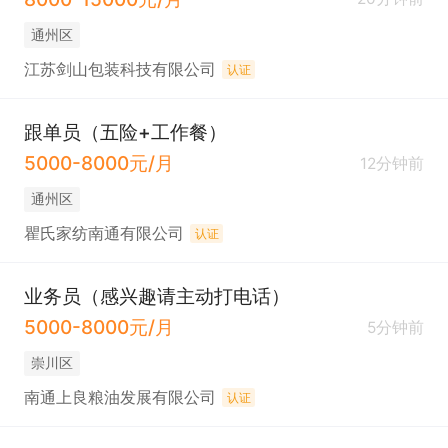
通州区
江苏剑山包装科技有限公司
认证
跟单员（五险+工作餐）
5000-8000元/月
12分钟前
通州区
瞿氏家纺南通有限公司
认证
业务员（感兴趣请主动打电话）
5000-8000元/月
5分钟前
崇川区
南通上良粮油发展有限公司
认证