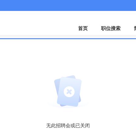
微
首页
职位搜索
无此招聘会或已关闭