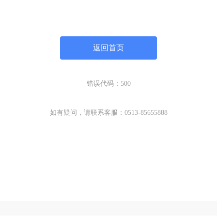
返回首页
错误代码：500
如有疑问，请联系客服：0513-85655888