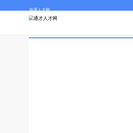
南通人才网