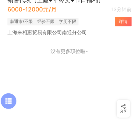
6000-12000元/月
13分钟前
南通市/不限
经验不限
学历不限
详情
上海来相惠贸易有限公司南通分公司
没有更多职位啦~
分享