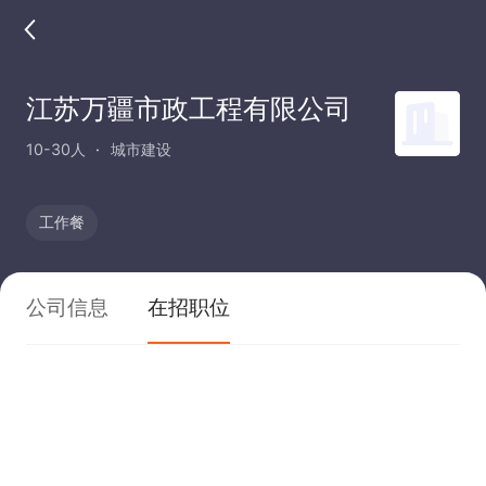
江苏万疆市政工程有限公司
10-30人
城市建设
工作餐
公司信息
在招职位