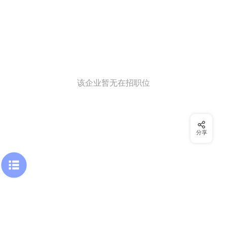
该企业暂无在招职位
分享