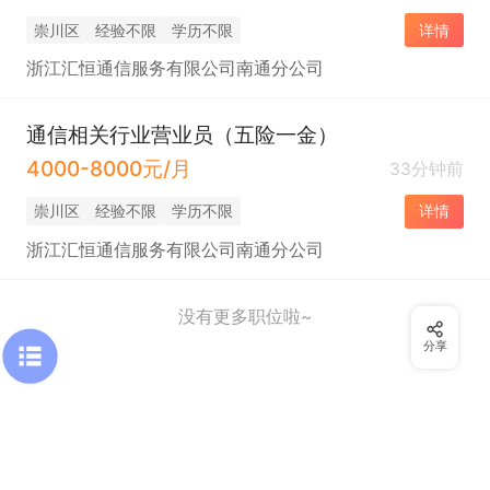
崇川区
经验不限
学历不限
详情
浙江汇恒通信服务有限公司南通分公司
通信相关行业营业员（五险一金）
4000-8000元/月
33分钟前
崇川区
经验不限
学历不限
详情
浙江汇恒通信服务有限公司南通分公司
没有更多职位啦~
分享