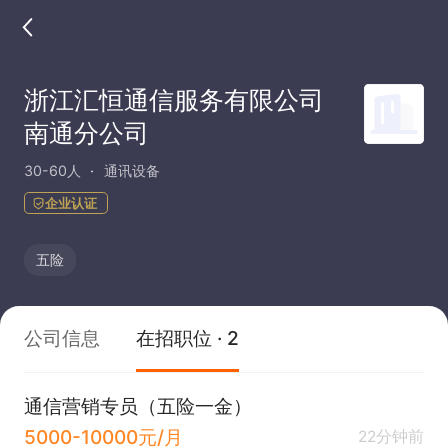
浙江汇恒通信服务有限公司
南通分公司
30-60人
通讯设备
企业认证
五险
公司信息
在招职位 · 2
通信营销专员（五险一金）
5000-10000元/月
22分钟前